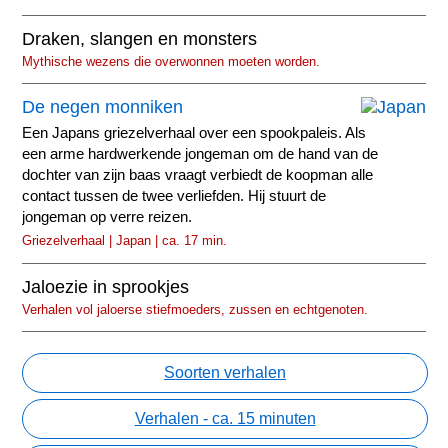
Draken, slangen en monsters
Mythische wezens die overwonnen moeten worden.
De negen monniken
Een Japans griezelverhaal over een spookpaleis. Als
een arme hardwerkende jongeman om de hand van de
dochter van zijn baas vraagt verbiedt de koopman alle
contact tussen de twee verliefden. Hij stuurt de
jongeman op verre reizen.
Griezelverhaal | Japan | ca. 17 min.
Jaloezie in sprookjes
Verhalen vol jaloerse stiefmoeders, zussen en echtgenoten.
Soorten verhalen
Verhalen - ca. 15 minuten