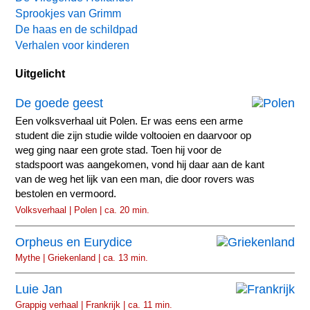
Sprookjes van Grimm
De haas en de schildpad
Verhalen voor kinderen
Uitgelicht
De goede geest
Een volksverhaal uit Polen. Er was eens een arme
student die zijn studie wilde voltooien en daarvoor op
weg ging naar een grote stad. Toen hij voor de
stadspoort was aangekomen, vond hij daar aan de kant
van de weg het lijk van een man, die door rovers was
bestolen en vermoord.
Volksverhaal | Polen | ca. 20 min.
Orpheus en Eurydice
Mythe | Griekenland | ca. 13 min.
Luie Jan
Grappig verhaal | Frankrijk | ca. 11 min.