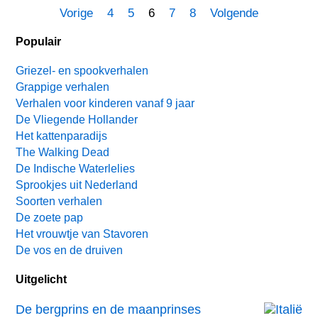
Vorige
4
5
6
7
8
Volgende
Populair
Griezel- en spookverhalen
Grappige verhalen
Verhalen voor kinderen vanaf 9 jaar
De Vliegende Hollander
Het kattenparadijs
The Walking Dead
De Indische Waterlelies
Sprookjes uit Nederland
Soorten verhalen
De zoete pap
Het vrouwtje van Stavoren
De vos en de druiven
Uitgelicht
De bergprins en de maanprinses