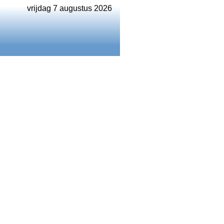
vrijdag 7 augustus 2026