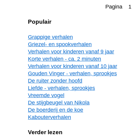
Pagina 1
Populair
Grappige verhalen
Griezel- en spookverhalen
Verhalen voor kinderen vanaf 9 jaar
Korte verhalen - ca. 2 minuten
Verhalen voor kinderen vanaf 10 jaar
Gouden Vinger - verhalen, sprookjes
De ruiter zonder hoofd
Liefde - verhalen, sprookjes
Vreemde vogel
De stijgbeugel van Nikola
De boerderij en de koe
Kabouterverhalen
Verder lezen