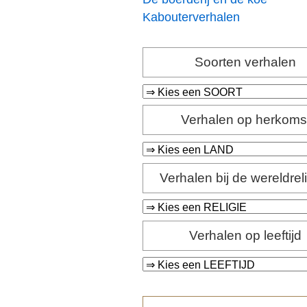
Kabouterverhalen
Soorten verhalen
Verhalen op herkoms
Verhalen bij de wereldrel
Verhalen op leeftijd