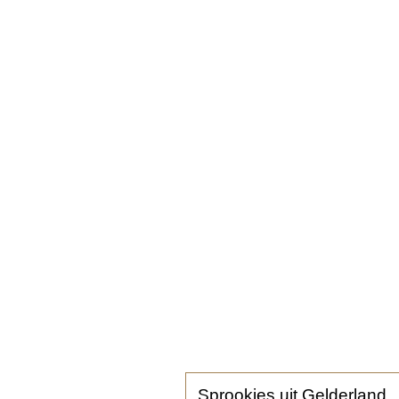
Sprookjes uit Gelderland