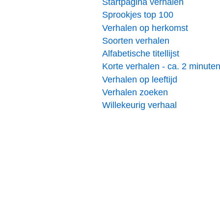
Startpagina verhalen
Sprookjes top 100
Verhalen op herkomst
Soorten verhalen
Alfabetische titellijst
Korte verhalen - ca. 2 minute
Verhalen op leeftijd
Verhalen zoeken
Willekeurig verhaal