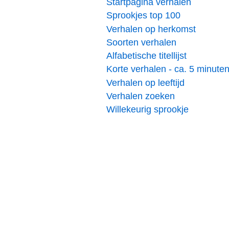
Startpagina verhalen
Sprookjes top 100
Verhalen op herkomst
Soorten verhalen
Alfabetische titellijst
Korte verhalen - ca. 5 minute
Verhalen op leeftijd
Verhalen zoeken
Willekeurig sprookje