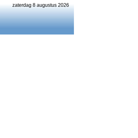
zaterdag 8 augustus 2026