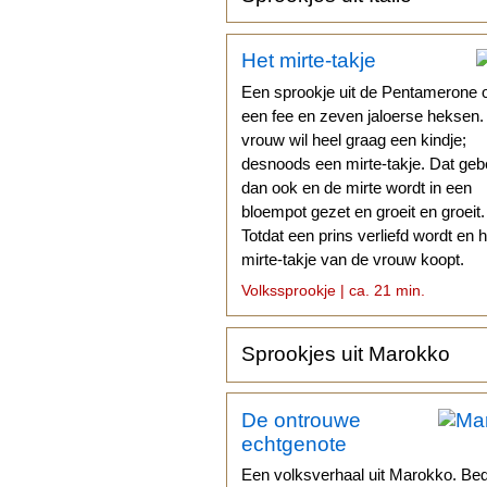
Het mirte-takje
Een sprookje uit de Pentamerone 
een fee en zeven jaloerse heksen
vrouw wil heel graag een kindje;
desnoods een mirte-takje. Dat geb
dan ook en de mirte wordt in een
bloempot gezet en groeit en groeit.
Totdat een prins verliefd wordt en h
mirte-takje van de vrouw koopt.
Volkssprookje | ca. 21 min.
Sprookjes uit Marokko
De ontrouwe
echtgenote
Een volksverhaal uit Marokko. Be