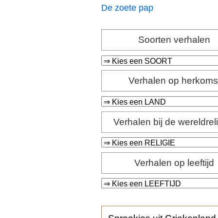
De zoete pap
Soorten verhalen
Verhalen op herkoms
Verhalen bij de wereldrel
Verhalen op leeftijd