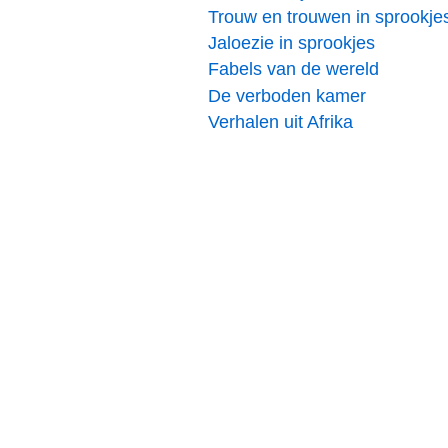
Trouw en trouwen in sprookje
Jaloezie in sprookjes
Fabels van de wereld
De verboden kamer
Verhalen uit Afrika