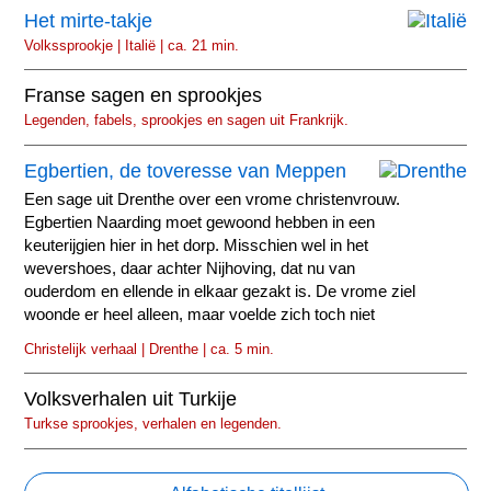
Het mirte-takje
Volkssprookje | Italië | ca. 21 min.
Franse sagen en sprookjes
Legenden, fabels, sprookjes en sagen uit Frankrijk.
Egbertien, de toveresse van Meppen
Een sage uit Drenthe over een vrome christenvrouw.
Egbertien Naarding moet gewoond hebben in een
keuterijgien hier in het dorp. Misschien wel in het
wevershoes, daar achter Nijhoving, dat nu van
ouderdom en ellende in elkaar gezakt is. De vrome ziel
woonde er heel alleen, maar voelde zich toch niet
eenzaam.
Christelijk verhaal | Drenthe | ca. 5 min.
Volksverhalen uit Turkije
Turkse sprookjes, verhalen en legenden.