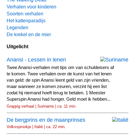
Verhalen voor kinderen
Soorten verhalen
Het kattenparadijs
Legenden
De krekel en de mier
Uitgelicht
Anansi - Lessen in lenen
Twee Anansi-verhalen met tips om van schuldeisers af
te komen. Twee verhalen over de kunst van het lenen
van geld: de spin Anansi leent geld van zijn vrienden,
maar wanneer ze komen zeuren, verzint hij een list
zodat hij niemand hoeft terug te betalen. 1 Meester
Superspin Anansi had honger. Geld moet ik hebben...
Grappig verhaal | Suriname | ca. 11 min.
De bergprins en de maanprinses
Volkssprookje | Italië | ca. 22 min.