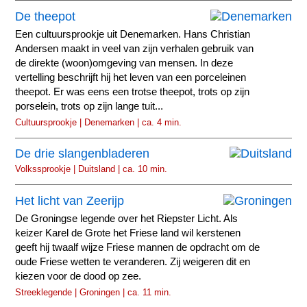
De theepot
Een cultuursprookje uit Denemarken. Hans Christian
Andersen maakt in veel van zijn verhalen gebruik van
de direkte (woon)omgeving van mensen. In deze
vertelling beschrijft hij het leven van een porceleinen
theepot. Er was eens een trotse theepot, trots op zijn
porselein, trots op zijn lange tuit...
Cultuursprookje | Denemarken | ca. 4 min.
De drie slangenbladeren
Volkssprookje | Duitsland | ca. 10 min.
Het licht van Zeerijp
De Groningse legende over het Riepster Licht. Als
keizer Karel de Grote het Friese land wil kerstenen
geeft hij twaalf wijze Friese mannen de opdracht om de
oude Friese wetten te veranderen. Zij weigeren dit en
kiezen voor de dood op zee.
Streeklegende | Groningen | ca. 11 min.