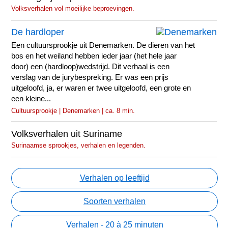
Volksverhalen vol moeilijke beproevingen.
De hardloper
Een cultuursprookje uit Denemarken. De dieren van het
bos en het weiland hebben ieder jaar (het hele jaar
door) een (hardloop)wedstrijd. Dit verhaal is een
verslag van de jurybespreking. Er was een prijs
uitgeloofd, ja, er waren er twee uitgeloofd, een grote en
een kleine...
Cultuursprookje | Denemarken | ca. 8 min.
Volksverhalen uit Suriname
Surinaamse sprookjes, verhalen en legenden.
Verhalen op leeftijd
Soorten verhalen
Verhalen - 20 à 25 minuten