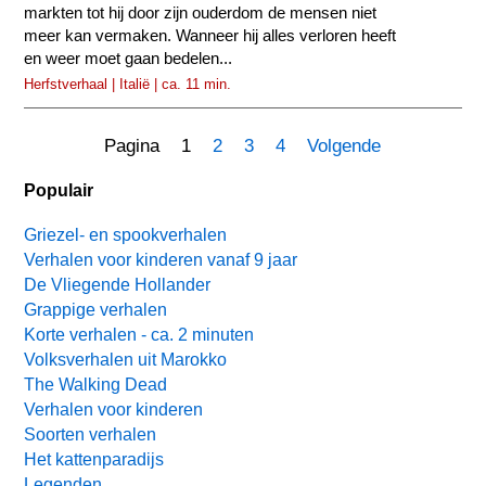
markten tot hij door zijn ouderdom de mensen niet
meer kan vermaken. Wanneer hij alles verloren heeft
en weer moet gaan bedelen...
Herfstverhaal | Italië | ca. 11 min.
Pagina 1
2
3
4
Volgende
Populair
Griezel- en spookverhalen
Verhalen voor kinderen vanaf 9 jaar
De Vliegende Hollander
Grappige verhalen
Korte verhalen - ca. 2 minuten
Volksverhalen uit Marokko
The Walking Dead
Verhalen voor kinderen
Soorten verhalen
Het kattenparadijs
Legenden