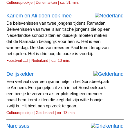
Cultuursprookje | Denemarken | ca. 31 min.
Kariem en Ali doen ook mee
De belevenissen van twee jongens tijdens Ramadan.
Belevenissen van twee islamitische jongens die op een
Nederlandse school zitten en duidelijk moeten maken
dat de Ramadan belangrijk voor hen is. Het is een
warme dag. De klas van meester Paul komt terug van
het spelen. Het is drie uur, de pauze is voorbij.
Feestverhaal | Nederland | ca. 13 min.
De ijskelder
Een verhaal over een ijsmannetje in het Sonsbeekpark
te Arnhem. Een jongetje zit zich in het Sonsbeekpark
een beetje te vervelen als er plotseling een meneer
naast hem komt zitten die zegt dat zijn witte hondje
kwijt is. Hij biedt aan op zoek te gaan...
Cultuursprookje | Gelderland | ca. 13 min.
Narcissus