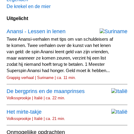
De krekel en de mier
Uitgelicht
Anansi - Lessen in lenen
Twee Anansi-verhalen met tips om van schuldeisers af
te komen. Twee verhalen over de kunst van het lenen
van geld: de spin Anansi leent geld van zijn vrienden,
maar wanneer ze komen zeuren, verzint hij een list
zodat hij niemand hoeft terug te betalen. 1 Meester
Superspin Anansi had honger. Geld moet ik hebben...
Grappig verhaal | Suriname | ca. 11 min.
De bergprins en de maanprinses
Volkssprookje | Italië | ca. 22 min.
Het mirte-takje
Volkssprookje | Italië | ca. 21 min.
Onmogelijke opdrachten