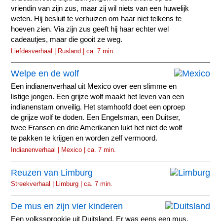
vriendin van zijn zus, maar zij wil niets van een huwelijk
weten. Hij besluit te verhuizen om haar niet telkens te
hoeven zien. Via zijn zus geeft hij haar echter wel
cadeautjes, maar die gooit ze weg.
Liefdesverhaal | Rusland | ca. 7 min.
Welpe en de wolf
Een indianenverhaal uit Mexico over een slimme en
listige jongen. Een grijze wolf maakt het leven van een
indianenstam onveilig. Het stamhoofd doet een oproep
de grijze wolf te doden. Een Engelsman, een Duitser,
twee Fransen en drie Amerikanen lukt het niet de wolf
te pakken te krijgen en worden zelf vermoord.
Indianenverhaal | Mexico | ca. 7 min.
Reuzen van Limburg
Streekverhaal | Limburg | ca. 7 min.
De mus en zijn vier kinderen
Een volkssprookje uit Duitsland. Er was eens een mus,