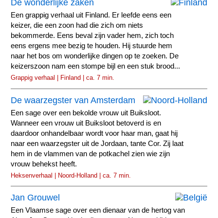
De wonderlijke zaken
Een grappig verhaal uit Finland. Er leefde eens een
keizer, die een zoon had die zich om niets
bekommerde. Eens beval zijn vader hem, zich toch
eens ergens mee bezig te houden. Hij stuurde hem
naar het bos om wonderlijke dingen op te zoeken. De
keizerszoon nam een stompe bijl en een stuk brood...
Grappig verhaal | Finland | ca. 7 min.
De waarzegster van Amsterdam
Een sage over een bekolde vrouw uit Buiksloot.
Wanneer een vrouw uit Buiksloot betoverd is en
daardoor onhandelbaar wordt voor haar man, gaat hij
naar een waarzegster uit de Jordaan, tante Cor. Zij laat
hem in de vlammen van de potkachel zien wie zijn
vrouw behekst heeft.
Heksenverhaal | Noord-Holland | ca. 7 min.
Jan Grouwel
Een Vlaamse sage over een dienaar van de hertog van