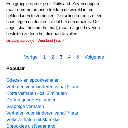
Een grappig-sprookje uit Duitsland. Zeven dappere,
maar domme mannen trekken de wereld in om
heldendaden te verrichten. Plotseling komen ze een
haas tegen en denken ze dat het een draak is. De
angst slaat hen om het hart, maar na goed overleg
besluiten ze toch het dier aan te vallen.
Grappig sprookje | Duitsland | ca. 7 min.
Vorige
1
2
3
4
5
Volgende
Populair
Griezel- en spookverhalen
Verhalen voor kinderen vanaf 9 jaar
Korte verhalen - ca. 2 minuten
De Vliegende Hollander
Grappige verhalen
Verhalen voor kinderen vanaf 7 jaar
Volksverhalen uit Marokko
Sprookjes uit Nederland