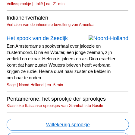
Volkssprookje | Italië | ca. 21 min.
Indianenverhalen
Verhalen van de inheemse bevolking van Amerika.
Het spook van de Zeedijk
Een Amsterdams spookverhaal over jaloezie en
zustermoord. Dina en Wouter, een jonge zeeman, zijn
verliefd op elkaar. Helena is jaloers en als Dina erachter
komt dat haar zuster Wouters brieven heeft verbrand,
krijgen ze ruzie. Helena duwt haar zuster de kelder in
om haar te doden...
Sage | Noord-Holland | ca. 5 min.
Pentamerone: het sprookje der sprookjes
Klassieke Italiaanse sprookjes van Giambattista Basile.
Willekeurig sprookje