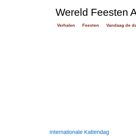
Wereld Feesten 
Verhalen
Feesten
Vandaag de d
Internationale Kattendag