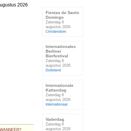
augustus 2026
Fiestas de Santo
Domingo
Zaterdag 8
augustus 2026
Christendom
Internationales
Berliner
Bierfestival
Zaterdag 8
augustus 2026
Duitsland
Internationale
Kattendag
Zaterdag 8
augustus 2026
Internationaal
Vaderdag
Zaterdag 8
augustus 2026
WANNEER?