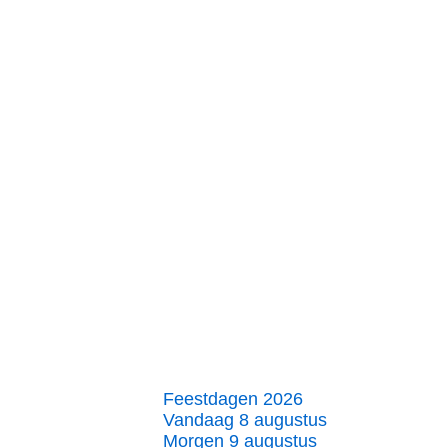
Feestdagen 2026
Vandaag 8 augustus
Morgen 9 augustus