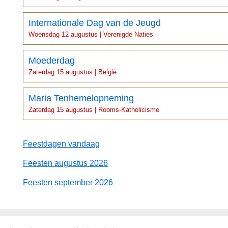
Internationale Dag van de Jeugd
Woensdag 12 augustus | Verenigde Naties
Moederdag
Zaterdag 15 augustus | België
Maria Tenhemelopneming
Zaterdag 15 augustus | Rooms-Katholicisme
Feestdagen vandaag
Feesten augustus 2026
Feesten september 2026