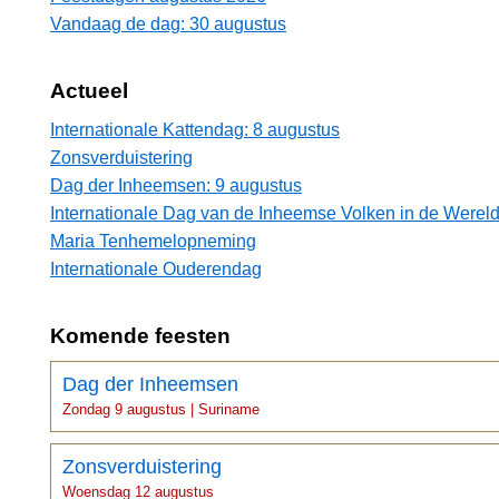
Vandaag de dag: 30 augustus
Actueel
Internationale Kattendag: 8 augustus
Zonsverduistering
Dag der Inheemsen: 9 augustus
Internationale Dag van de Inheemse Volken in de Wereld
Maria Tenhemelopneming
Internationale Ouderendag
Komende feesten
Dag der Inheemsen
Zondag 9 augustus | Suriname
Zonsverduistering
Woensdag 12 augustus