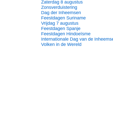
Zaterdag 8 augustus
Zonsverduistering
Dag der Inheemsen
Feestdagen Suriname
Vrijdag 7 augustus
Feestdagen Spanje
Feestdagen Hindoeïsme
Internationale Dag van de Inheems
Volken in de Wereld