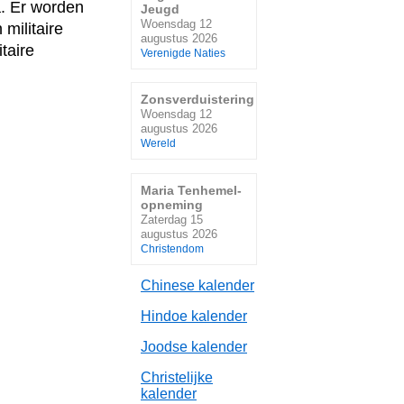
a. Er worden
Jeugd
Woensdag 12
militaire
augustus 2026
taire
Verenigde Naties
Zonsverduistering
Woensdag 12
augustus 2026
Wereld
Maria Tenhemel-
opneming
Zaterdag 15
augustus 2026
Christendom
Chinese kalender
Hindoe kalender
Joodse kalender
Christelijke
kalender