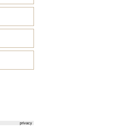
privacy