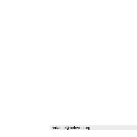
redactie@beleven.org