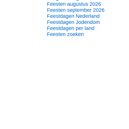
Feesten augustus 2026
Feesten september 2026
Feestdagen Nederland
Feestdagen Jodendom
Feestdagen per land
Feesten zoeken