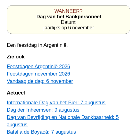
WANNEER?
Dag van het Bankpersoneel
Datum:
jaarlijks op 6 november
Een feestdag in
Argentinië
.
Zie ook
Feestdagen Argentinië 2026
Feestdagen november 2026
Vandaag de dag: 6 november
Actueel
Internationale Dag van het Bier: 7 augustus
Dag der Inheemsen: 9 augustus
Dag van Bevrijding en Nationale Dankbaarheid: 5
augustus
Batalla de Boyacá: 7 augustus