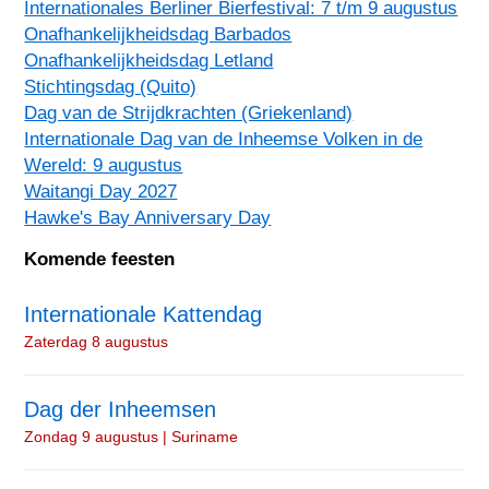
Internationales Berliner Bierfestival: 7 t/m 9 augustus
Onafhankelijkheidsdag Barbados
Onafhankelijkheidsdag Letland
Stichtingsdag (Quito)
Dag van de Strijdkrachten (Griekenland)
Internationale Dag van de Inheemse Volken in de
Wereld: 9 augustus
Waitangi Day 2027
Hawke's Bay Anniversary Day
Komende feesten
Internationale Kattendag
Zaterdag 8 augustus
Dag der Inheemsen
Zondag 9 augustus | Suriname