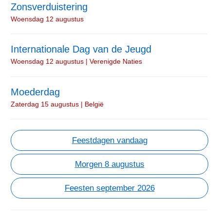
Zonsverduistering
Woensdag 12 augustus
Internationale Dag van de Jeugd
Woensdag 12 augustus | Verenigde Naties
Moederdag
Zaterdag 15 augustus | België
Feestdagen vandaag
Morgen 8 augustus
Feesten september 2026