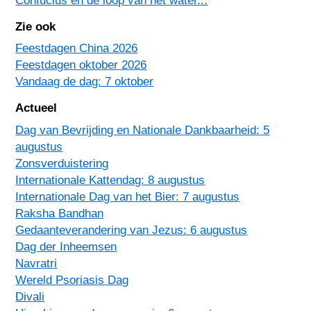
Zie ook
Feestdagen China 2026
Feestdagen oktober 2026
Vandaag de dag: 7 oktober
Actueel
Dag van Bevrijding en Nationale Dankbaarheid: 5
augustus
Zonsverduistering
Internationale Kattendag: 8 augustus
Internationale Dag van het Bier: 7 augustus
Raksha Bandhan
Gedaanteverandering van Jezus: 6 augustus
Dag der Inheemsen
Navratri
Wereld Psoriasis Dag
Divali