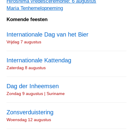
Hiroshima vredesceremonie: 6 augustus
Maria Tenhemelopneming
Komende feesten
Internationale Dag van het Bier
Vrijdag 7 augustus
Internationale Kattendag
Zaterdag 8 augustus
Dag der Inheemsen
Zondag 9 augustus | Suriname
Zonsverduistering
Woensdag 12 augustus