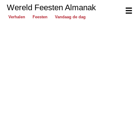
Wereld Feesten Almanak
☰
Verhalen
Feesten
Vandaag de dag