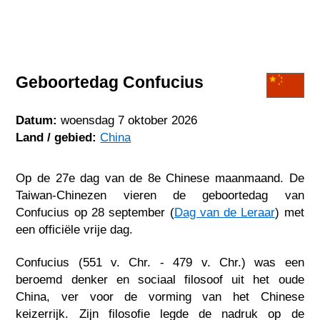
Geboortedag Confucius
Datum:
woensdag 7 oktober 2026
Land / gebied:
China
Op de 27e dag van de 8e Chinese maanmaand. De
Taiwan-Chinezen vieren de geboortedag van
Confucius op 28 september (
Dag van de Leraar
) met
een officiële vrije dag.
Confucius (551 v. Chr. - 479 v. Chr.) was een
beroemd denker en sociaal filosoof uit het oude
China, ver voor de vorming van het Chinese
keizerrijk. Zijn filosofie legde de nadruk op de