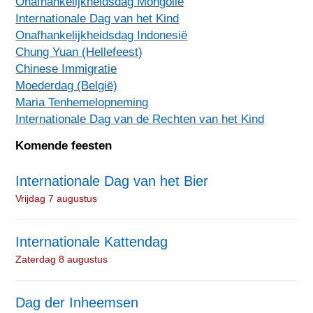
Onafhankelijkheidsdag Mongolië
Internationale Dag van het Kind
Onafhankelijkheidsdag Indonesië
Chung Yuan (Hellefeest)
Chinese Immigratie
Moederdag (België)
Maria Tenhemelopneming
Internationale Dag van de Rechten van het Kind
Komende feesten
Internationale Dag van het Bier
Vrijdag 7 augustus
Internationale Kattendag
Zaterdag 8 augustus
Dag der Inheemsen