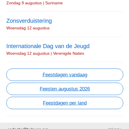
Zondag 9 augustus | Suriname
Zonsverduistering
Woensdag 12 augustus
Internationale Dag van de Jeugd
Woensdag 12 augustus | Verenigde Naties
Feestdagen vandaag
Feesten augustus 2026
Feestdagen per land