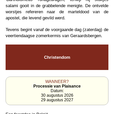
salami gooit in de grabbelende menigte. De ontvelde
worstjes refereren naar de marteldood van de
apostel, die levend gevild werd.
Tevens begint vanaf de voorgaande dag (zaterdag) de
veertiendaagse zomerkermis van Geraardsbergen.
Christendom
WANNEER?
Processie van Plaisance
Datum:
30 augustus 2026
29 augustus 2027