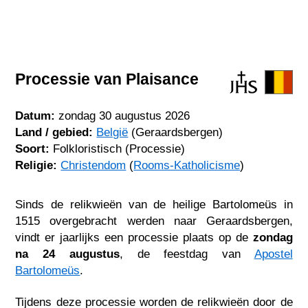
Processie van Plaisance
Datum:
zondag 30 augustus 2026
Land / gebied:
België
(Geraardsbergen)
Soort:
Folkloristisch (Processie)
Religie:
Christendom
(
Rooms-Katholicisme
)
Sinds de relikwieën van de heilige Bartolomeüs in
1515 overgebracht werden naar Geraardsbergen,
vindt er jaarlijks een processie plaats op de
zondag
na 24 augustus
, de feestdag van
Apostel
Bartolomeüs
.
Tijdens deze processie worden de relikwieën door de