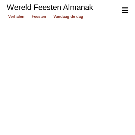
Wereld Feesten Almanak
☰
Verhalen
Feesten
Vandaag de dag