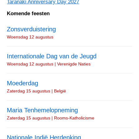
Taranaki Anniversary Day 2027
Komende feesten
Zonsverduistering
Woensdag 12 augustus
Internationale Dag van de Jeugd
Woensdag 12 augustus | Verenigde Naties
Moederdag
Zaterdag 15 augustus | België
Maria Tenhemelopneming
Zaterdag 15 augustus | Rooms-Katholicisme
Nationale Indië Herdenking