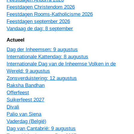
Feestdagen Christendom 2026
Feestdagen Rooms-Katholicisme 2026
Feestdagen september 2026
Vandaag de dag: 8 september
Actueel
Dag der Inheemsen: 9 augustus
Internationale Kattendag: 8 augustus
Internationale Dag van de Inheemse Volken in de
Wereld: 9 augustus
Zonsverduistering: 12 augustus
Raksha Bandhan
Offerfeest
Suikerfeest 2027
Divali
Palio van Siena
Vaderdag (België)
Dag van Cantabrië: 9 augustus