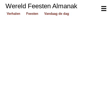
Wereld Feesten Almanak
☰
Verhalen
Feesten
Vandaag de dag