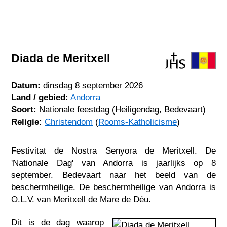
Diada de Meritxell
Datum:
dinsdag 8 september 2026
Land / gebied:
Andorra
Soort:
Nationale feestdag (Heiligendag, Bedevaart)
Religie:
Christendom
(
Rooms-Katholicisme
)
Festivitat de Nostra Senyora de Meritxell. De
'Nationale Dag' van Andorra is jaarlijks op 8
september. Bedevaart naar het beeld van de
beschermheilige. De beschermheilige van Andorra is
O.L.V. van Meritxell de Mare de Déu.
Dit is de dag waarop