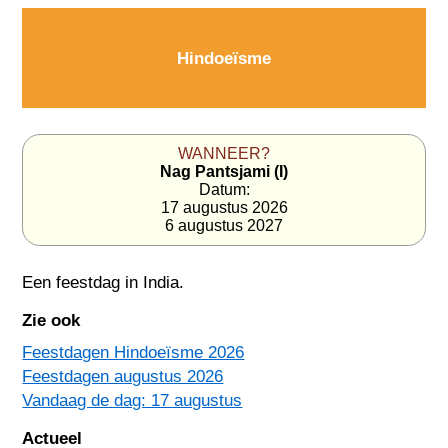
Hindoeïsme
WANNEER?
Nag Pantsjami (I)
Datum:
17 augustus 2026
6 augustus 2027
Een feestdag in
India
.
Zie ook
Feestdagen Hindoeïsme 2026
Feestdagen augustus 2026
Vandaag de dag: 17 augustus
Actueel