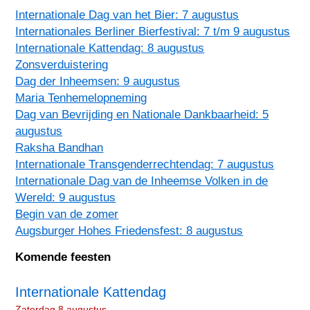
Internationale Dag van het Bier: 7 augustus
Internationales Berliner Bierfestival: 7 t/m 9 augustus
Internationale Kattendag: 8 augustus
Zonsverduistering
Dag der Inheemsen: 9 augustus
Maria Tenhemelopneming
Dag van Bevrijding en Nationale Dankbaarheid: 5
augustus
Raksha Bandhan
Internationale Transgenderrechtendag: 7 augustus
Internationale Dag van de Inheemse Volken in de
Wereld: 9 augustus
Begin van de zomer
Augsburger Hohes Friedensfest: 8 augustus
Komende feesten
Internationale Kattendag
Zaterdag 8 augustus