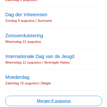
Dag der Inheemsen
Zondag 9 augustus | Suriname
Zonsverduistering
Woensdag 12 augustus
Internationale Dag van de Jeugd
Woensdag 12 augustus | Verenigde Naties
Moederdag
Zaterdag 15 augustus | België
Morgen 8 augustus