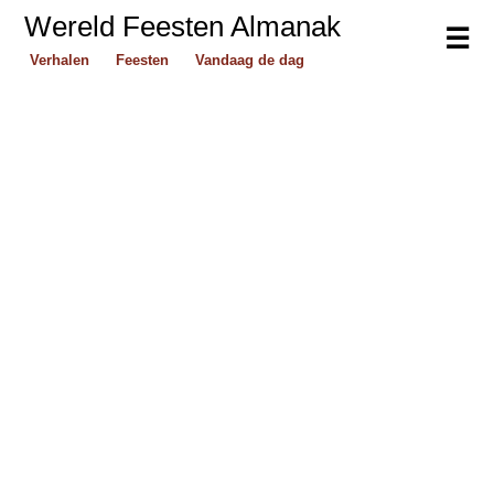
Wereld Feesten Almanak
☰
Verhalen
Feesten
Vandaag de dag