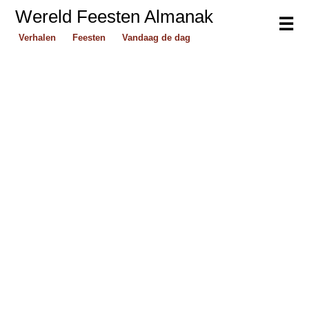
Wereld Feesten Almanak
☰
Verhalen
Feesten
Vandaag de dag