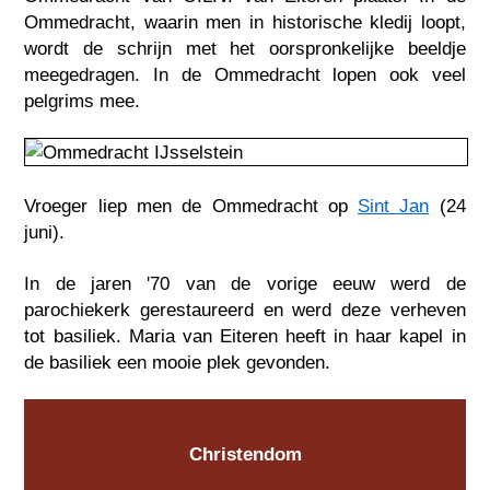
Ommedracht, waarin men in historische kledij loopt,
wordt de schrijn met het oorspronkelijke beeldje
meegedragen. In de Ommedracht lopen ook veel
pelgrims mee.
Vroeger liep men de Ommedracht op
Sint Jan
(24
juni).
In de jaren '70 van de vorige eeuw werd de
parochiekerk gerestaureerd en werd deze verheven
tot basiliek. Maria van Eiteren heeft in haar kapel in
de basiliek een mooie plek gevonden.
Christendom