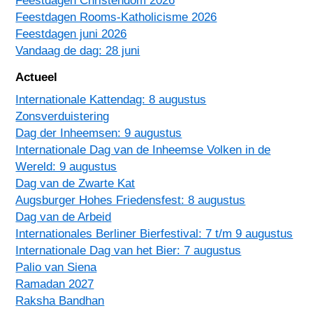
Feestdagen Christendom 2026
Feestdagen Rooms-Katholicisme 2026
Feestdagen juni 2026
Vandaag de dag: 28 juni
Actueel
Internationale Kattendag: 8 augustus
Zonsverduistering
Dag der Inheemsen: 9 augustus
Internationale Dag van de Inheemse Volken in de
Wereld: 9 augustus
Dag van de Zwarte Kat
Augsburger Hohes Friedensfest: 8 augustus
Dag van de Arbeid
Internationales Berliner Bierfestival: 7 t/m 9 augustus
Internationale Dag van het Bier: 7 augustus
Palio van Siena
Ramadan 2027
Raksha Bandhan