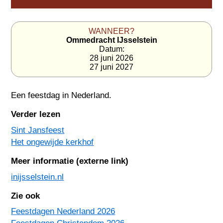
WANNEER?
Ommedracht IJsselstein
Datum:
28 juni 2026
27 juni 2027
Een feestdag in
Nederland
.
Verder lezen
Sint Jansfeest
Het ongewijde kerkhof
Meer informatie (externe link)
inijsselstein.nl
Zie ook
Feestdagen Nederland 2026