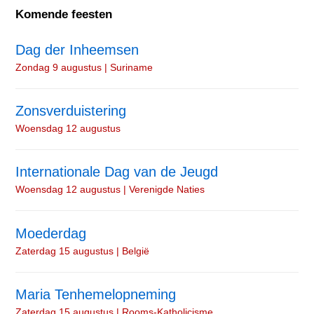
Komende feesten
Dag der Inheemsen
Zondag 9 augustus | Suriname
Zonsverduistering
Woensdag 12 augustus
Internationale Dag van de Jeugd
Woensdag 12 augustus | Verenigde Naties
Moederdag
Zaterdag 15 augustus | België
Maria Tenhemelopneming
Zaterdag 15 augustus | Rooms-Katholicisme