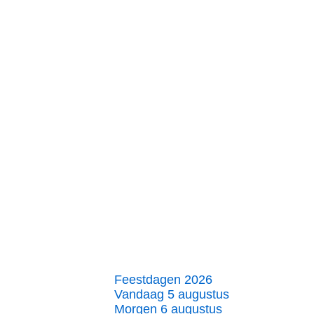
Feestdagen 2026
Vandaag 5 augustus
Morgen 6 augustus