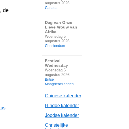
augustus 2026
Canada
, de
Dag van Onze
Lieve Vrouw van
Afrika
Woensdag 5
augustus 2026
Christendom
Festival
Wednesday
Woensdag 5
augustus 2026
Britse
Maagdeneilanden
Chinese kalender
Hindoe kalender
tus
Joodse kalender
Christelijke