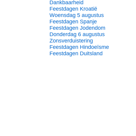
Dankbaarheid
Feestdagen Kroatië
Woensdag 5 augustus
Feestdagen Spanje
Feestdagen Jodendom
Donderdag 6 augustus
Zonsverduistering
Feestdagen Hindoeïsme
Feestdagen Duitsland