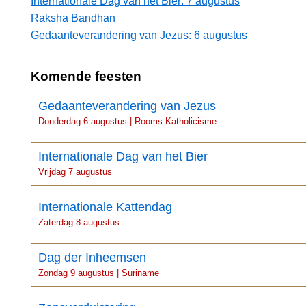
Internationale Dag van het Bier: 7 augustus
Raksha Bandhan
Gedaanteverandering van Jezus: 6 augustus
Komende feesten
Gedaanteverandering van Jezus
Donderdag 6 augustus | Rooms-Katholicisme
Internationale Dag van het Bier
Vrijdag 7 augustus
Internationale Kattendag
Zaterdag 8 augustus
Dag der Inheemsen
Zondag 9 augustus | Suriname