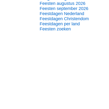
Feesten augustus 2026
Feesten september 2026
Feestdagen Nederland
Feestdagen Christendom
Feestdagen per land
Feesten zoeken