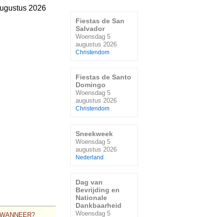
ugustus 2026
Fiestas de San
Salvador
Woensdag 5
augustus 2026
Christendom
Fiestas de Santo
Domingo
Woensdag 5
augustus 2026
Christendom
Sneekweek
Woensdag 5
augustus 2026
Nederland
Dag van
Bevrijding en
Nationale
Dankbaarheid
Woensdag 5
WANNEER?