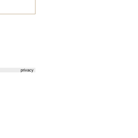
privacy