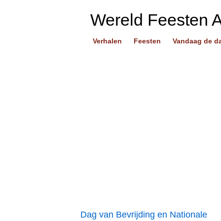
Wereld Feesten 
Verhalen
Feesten
Vandaag de d
Dag van Bevrijding en Nationale