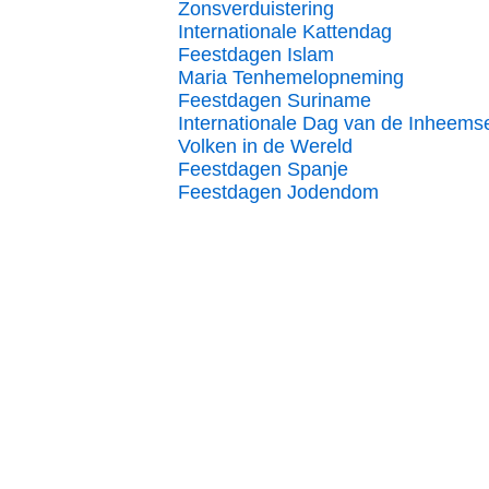
Zonsverduistering
Internationale Kattendag
Feestdagen Islam
Maria Tenhemelopneming
Feestdagen Suriname
Internationale Dag van de Inheems
Volken in de Wereld
Feestdagen Spanje
Feestdagen Jodendom