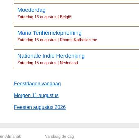
Moederdag
Zaterdag 15 augustus | België
Maria Tenhemelopneming
Zaterdag 15 augustus | Rooms-Katholicisme
Nationale Indië Herdenking
Zaterdag 15 augustus | Nederland
Feestdagen vandaag
Morgen 11 augustus
Feesten augustus 2026
len Almanak
Vandaag de dag