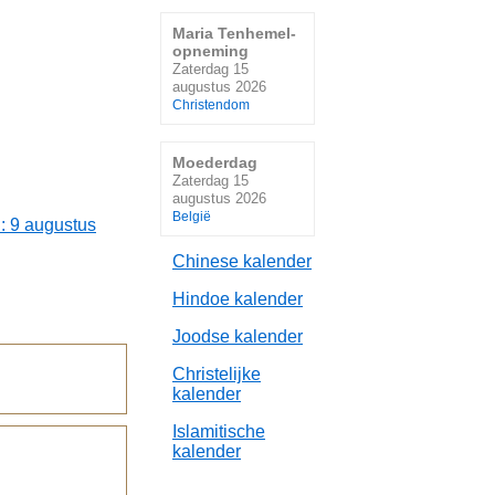
Maria Tenhemel-
opneming
Zaterdag 15
augustus 2026
Christendom
Moederdag
Zaterdag 15
augustus 2026
België
: 9 augustus
Chinese kalender
Hindoe kalender
Joodse kalender
Christelijke
kalender
Islamitische
kalender