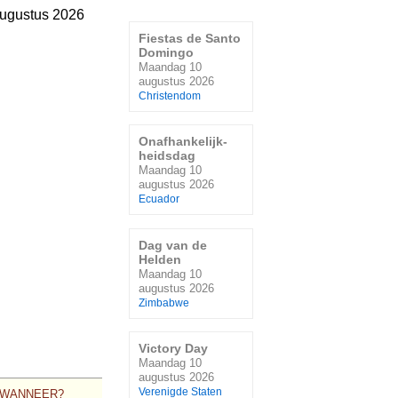
ugustus 2026
Fiestas de Santo
Domingo
Maandag 10
augustus 2026
Christendom
Onafhankelijk-
heidsdag
Maandag 10
augustus 2026
Ecuador
Dag van de
Helden
Maandag 10
augustus 2026
Zimbabwe
Victory Day
Maandag 10
augustus 2026
Verenigde Staten
WANNEER?