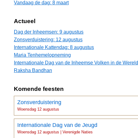
Vandaag de dag: 8 maart
Actueel
Dag der Inheemsen: 9 augustus
Zonsverduistering: 12 augustus
Internationale Kattendag: 8 augustus
Maria Tenhemelopneming
Internationale Dag van de Inheemse Volken in de Wereld
Raksha Bandhan
Komende feesten
Zonsverduistering
Woensdag 12 augustus
Internationale Dag van de Jeugd
Woensdag 12 augustus | Verenigde Naties