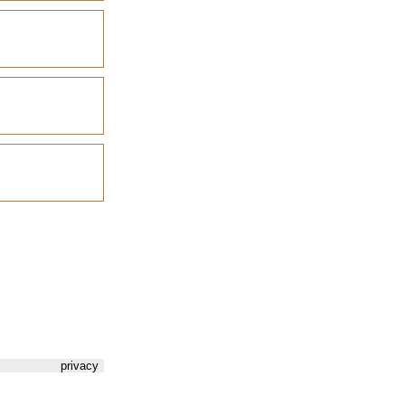
privacy