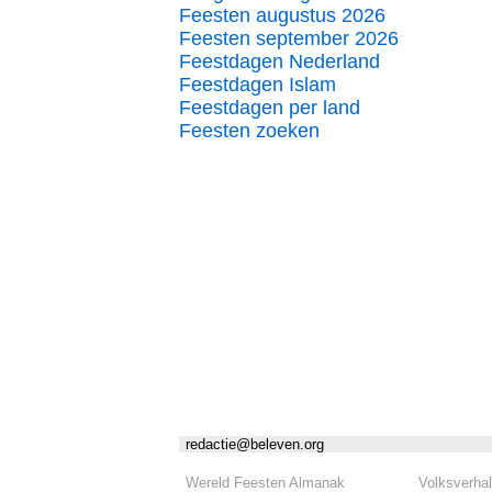
Feesten augustus 2026
Feesten september 2026
Feestdagen Nederland
Feestdagen Islam
Feestdagen per land
Feesten zoeken
redactie@beleven.org
Wereld Feesten Almanak
Volksverha