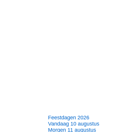
Feestdagen 2026
Vandaag 10 augustus
Morgen 11 augustus