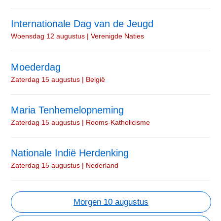
Internationale Dag van de Jeugd
Woensdag 12 augustus | Verenigde Naties
Moederdag
Zaterdag 15 augustus | België
Maria Tenhemelopneming
Zaterdag 15 augustus | Rooms-Katholicisme
Nationale Indië Herdenking
Zaterdag 15 augustus | Nederland
Morgen 10 augustus