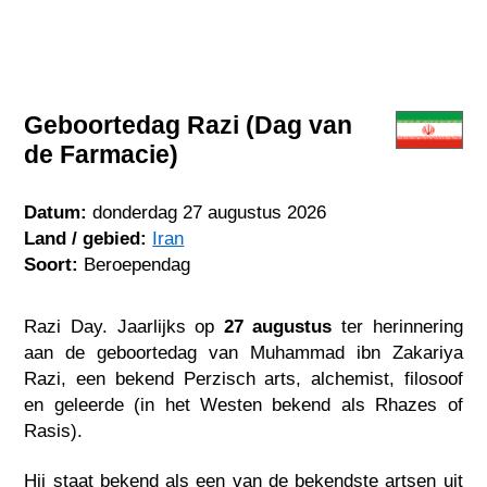
Geboortedag Razi (Dag van
de Farmacie)
Datum:
donderdag 27 augustus 2026
Land / gebied:
Iran
Soort:
Beroependag
Razi Day. Jaarlijks op
27 augustus
ter herinnering
aan de geboortedag van Muhammad ibn Zakariya
Razi, een bekend Perzisch arts, alchemist, filosoof
en geleerde (in het Westen bekend als Rhazes of
Rasis).
Hij staat bekend als een van de bekendste artsen uit