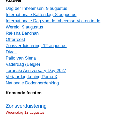
Actueel
Dag der Inheemsen: 9 augustus
Internationale Kattendag: 8 augustus
Internationale Dag van de Inheemse Volken in de
Wereld: 9 augustus
Raksha Bandhan
Offerfeest
Zonsverduistering: 12 augustus
Divali
Palio van Siena
Vaderdag (België)
Taranaki Anniversary Day 2027
Verjaardag koning Rama X
Nationale Dodenherdenking
Komende feesten
Zonsverduistering
Woensdag 12 augustus