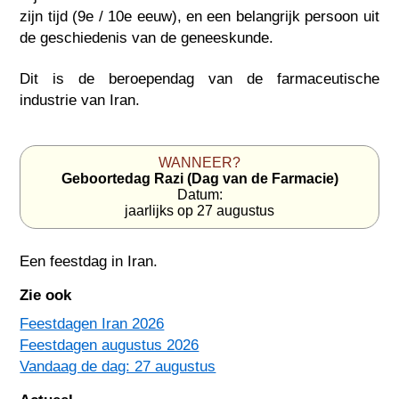
zijn tijd (9e / 10e eeuw), en een belangrijk persoon uit
de geschiedenis van de geneeskunde.
Dit is de beroependag van de farmaceutische
industrie van Iran.
WANNEER?
Geboortedag Razi (Dag van de Farmacie)
Datum:
jaarlijks op 27 augustus
Een feestdag in
Iran
.
Zie ook
Feestdagen Iran 2026
Feestdagen augustus 2026
Vandaag de dag: 27 augustus