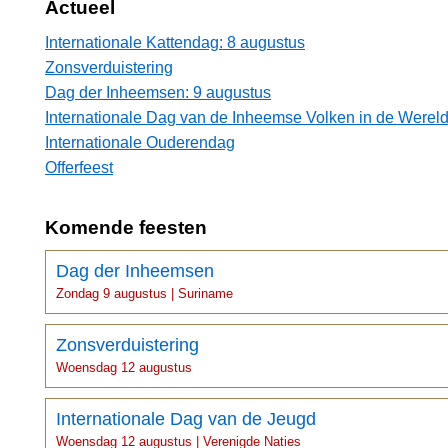
Actueel
Internationale Kattendag: 8 augustus
Zonsverduistering
Dag der Inheemsen: 9 augustus
Internationale Dag van de Inheemse Volken in de Wereld
Internationale Ouderendag
Offerfeest
Komende feesten
Dag der Inheemsen
Zondag 9 augustus | Suriname
Zonsverduistering
Woensdag 12 augustus
Internationale Dag van de Jeugd
Woensdag 12 augustus | Verenigde Naties