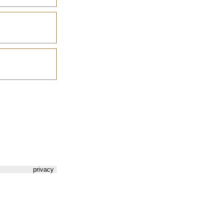
privacy