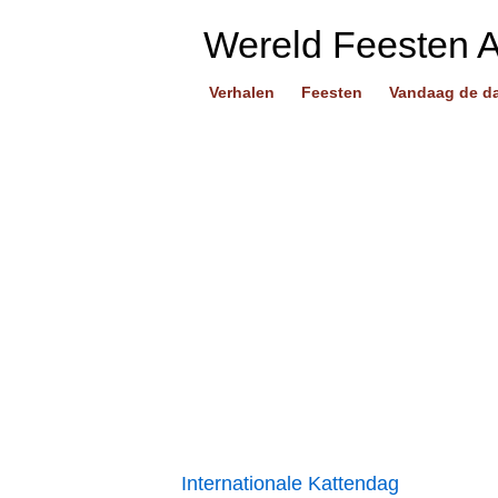
Wereld Feesten 
Verhalen
Feesten
Vandaag de d
Internationale Kattendag