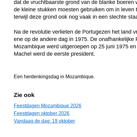
dat de vruchtbaarste grond van de blanke boeren w
de kleine stukken moesten gebruiken om in leven t
terwijl deze grond ook nog vaak in een slechte sta
Na de revolutie verlieten de Portugezen het land v
ene op de andere dag in 1975. De onafhankelijke 
Mozambique werd uitgeroepen op 25 juni 1975 e
Machel werd de eerste president.
Een herdenkingsdag in
Mozambique
.
Zie ook
Feestdagen Mozambique 2026
Feestdagen oktober 2026
Vandaag de dag: 19 oktober