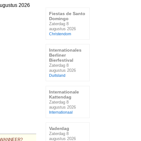
augustus 2026
Fiestas de Santo
Domingo
Zaterdag 8
augustus 2026
Christendom
Internationales
Berliner
Bierfestival
Zaterdag 8
augustus 2026
Duitsland
Internationale
Kattendag
Zaterdag 8
augustus 2026
Internationaal
Vaderdag
Zaterdag 8
augustus 2026
WANNEER?