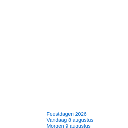
Feestdagen 2026
Vandaag 8 augustus
Morgen 9 augustus