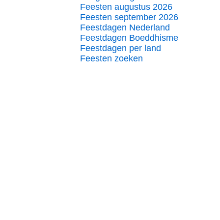
Feesten augustus 2026
Feesten september 2026
Feestdagen Nederland
Feestdagen Boeddhisme
Feestdagen per land
Feesten zoeken