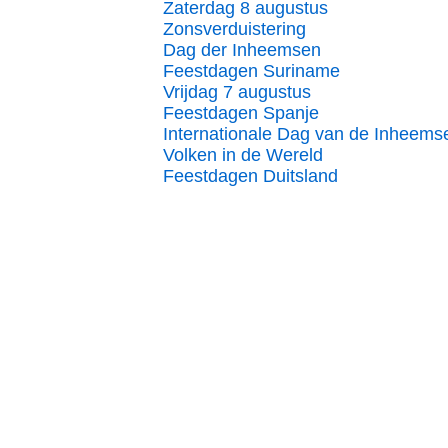
Zaterdag 8 augustus
Zonsverduistering
Dag der Inheemsen
Feestdagen Suriname
Vrijdag 7 augustus
Feestdagen Spanje
Internationale Dag van de Inheems
Volken in de Wereld
Feestdagen Duitsland