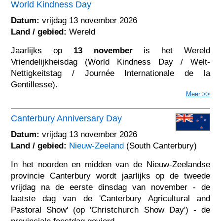
World Kindness Day
Datum:
vrijdag 13 november 2026
Land / gebied:
Wereld
Jaarlijks op
13 november
is het Wereld
Vriendelijkheisdag (World Kindness Day / Welt-
Nettigkeitstag / Journée Internationale de la
Gentillesse).
Meer >>
Canterbury Anniversary Day
Datum:
vrijdag 13 november 2026
Land / gebied:
Nieuw-Zeeland
(South Canterbury)
In het noorden en midden van de Nieuw-Zeelandse
provincie Canterbury wordt jaarlijks op de tweede
vrijdag na de eerste dinsdag van november - de
laatste dag van de 'Canterbury Agricultural and
Pastoral Show' (op 'Christchurch Show Day') - de