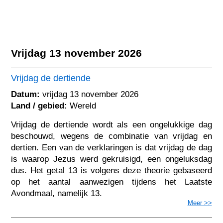
Vrijdag 13 november 2026
Vrijdag de dertiende
Datum:
vrijdag 13 november 2026
Land / gebied:
Wereld
Vrijdag de dertiende wordt als een ongelukkige dag
beschouwd, wegens de combinatie van vrijdag en
dertien. Een van de verklaringen is dat vrijdag de dag
is waarop Jezus werd gekruisigd, een ongeluksdag
dus. Het getal 13 is volgens deze theorie gebaseerd
op het aantal aanwezigen tijdens het Laatste
Avondmaal, namelijk 13.
Meer >>