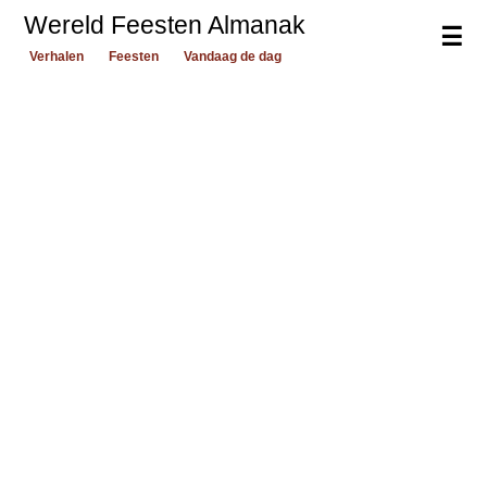
Wereld Feesten Almanak
☰
Verhalen
Feesten
Vandaag de dag