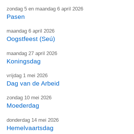
zondag 5 en maandag 6 april 2026
Pasen
maandag 6 april 2026
Oogstfeest (Seú)
maandag 27 april 2026
Koningsdag
vrijdag 1 mei 2026
Dag van de Arbeid
zondag 10 mei 2026
Moederdag
donderdag 14 mei 2026
Hemelvaartsdag