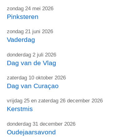
zondag 24 mei 2026
Pinksteren
zondag 21 juni 2026
Vaderdag
donderdag 2 juli 2026
Dag van de Vlag
zaterdag 10 oktober 2026
Dag van Curaçao
vrijdag 25 en zaterdag 26 december 2026
Kerstmis
donderdag 31 december 2026
Oudejaarsavond