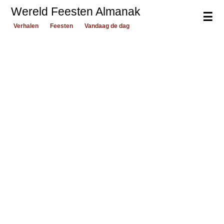
Wereld Feesten Almanak
☰
Verhalen
Feesten
Vandaag de dag