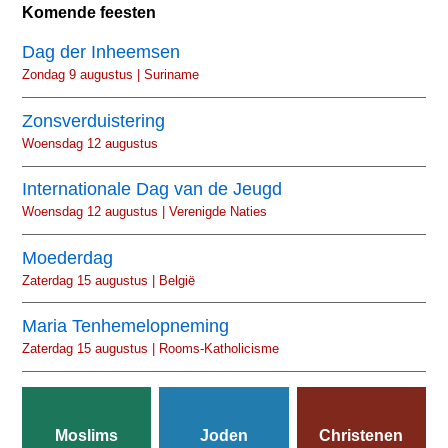
Komende feesten
Dag der Inheemsen
Zondag 9 augustus | Suriname
Zonsverduistering
Woensdag 12 augustus
Internationale Dag van de Jeugd
Woensdag 12 augustus | Verenigde Naties
Moederdag
Zaterdag 15 augustus | België
Maria Tenhemelopneming
Zaterdag 15 augustus | Rooms-Katholicisme
Moslims
Joden
Christenen