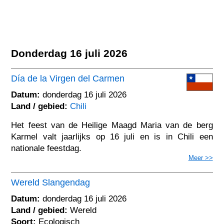
Donderdag 16 juli 2026
Día de la Virgen del Carmen
Datum:
donderdag 16 juli 2026
Land / gebied:
Chili
Het feest van de Heilige Maagd Maria van de berg
Karmel valt jaarlijks op 16 juli en is in Chili een
nationale feestdag.
Meer >>
Wereld Slangendag
Datum:
donderdag 16 juli 2026
Land / gebied:
Wereld
Soort:
Ecologisch