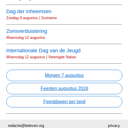
Dag der Inheemsen
Zondag 9 augustus | Suriname
Zonsverduistering
Woensdag 12 augustus
Internationale Dag van de Jeugd
Woensdag 12 augustus | Verenigde Naties
Morgen 7 augustus
Feesten augustus 2026
Feestdagen per land
redactie@beleven.org
privacy