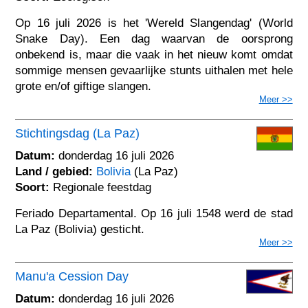
Op 16 juli 2026 is het 'Wereld Slangendag' (World
Snake Day). Een dag waarvan de oorsprong
onbekend is, maar die vaak in het nieuw komt omdat
sommige mensen gevaarlijke stunts uithalen met hele
grote en/of giftige slangen.
Meer >>
Stichtingsdag (La Paz)
Datum:
donderdag 16 juli 2026
Land / gebied:
Bolivia
(La Paz)
Soort:
Regionale feestdag
Feriado Departamental. Op 16 juli 1548 werd de stad
La Paz (Bolivia) gesticht.
Meer >>
Manu'a Cession Day
Datum:
donderdag 16 juli 2026