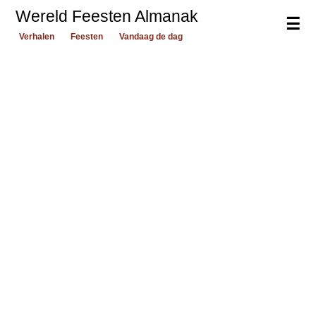
Wereld Feesten Almanak
☰
Verhalen
Feesten
Vandaag de dag