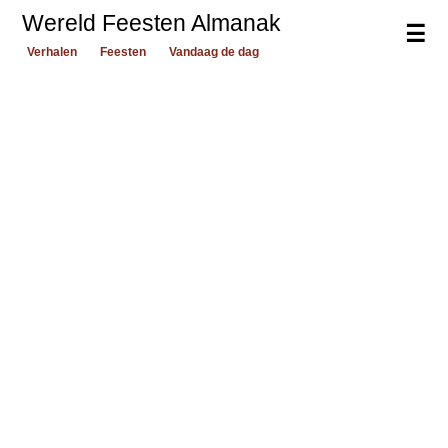
Wereld Feesten Almanak
☰
Verhalen
Feesten
Vandaag de dag