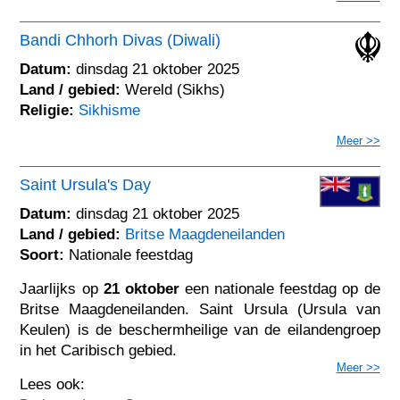
Bandi Chhorh Divas (Diwali)
Datum:
dinsdag 21 oktober 2025
Land / gebied:
Wereld (Sikhs)
Religie:
Sikhisme
Meer >>
Saint Ursula's Day
Datum:
dinsdag 21 oktober 2025
Land / gebied:
Britse Maagdeneilanden
Soort:
Nationale feestdag
Jaarlijks op
21 oktober
een nationale feestdag op de
Britse Maagdeneilanden. Saint Ursula (Ursula van
Keulen) is de beschermheilige van de eilandengroep
in het Caribisch gebied.
Meer >>
Lees ook: