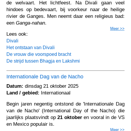
de welvaart. Het lichtfeest. Na Divali gaan veel
hindoes op bedevaart, bij voorkeur naar de heilige
rivier de Ganges. Men neemt daar een religieus bad:
een
Ganga-nahan
.
Meer >>
Lees ook:
Divali
Het ontstaan van Divali
De vrouw die voorspoed bracht
De strijd tussen Bhagja en Lakshmi
Internationale Dag van de Nacho
Datum:
dinsdag 21 oktober 2025
Land / gebied:
Internationaal
Begin jaren negentig ontstond de 'Internationale Dag
van de Nacho' (International Day of the Nacho) die
jaarlijks plaatsvindt op
21 oktober
en vooral in de VS
en Mexico populair is.
Meer >>