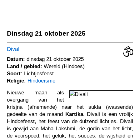
Dinsdag 21 oktober 2025
Divali
Datum:
dinsdag 21 oktober 2025
Land / gebied:
Wereld (Hindoes)
Soort:
Lichtjesfeest
Religie:
Hindoeïsme
Nieuwe maan als
overgang van het
krisjna (afnemende) naar het sukla (wassende)
gedeelte van de maand
Kartika
. Divali is een vrolijk
Hindoefeest, het feest van de duizend lichtjes. Divali
is gewijd aan Maha Lakshmi, de godin van het licht,
de voorspoed, het geluk, het succes, de wijsheid en