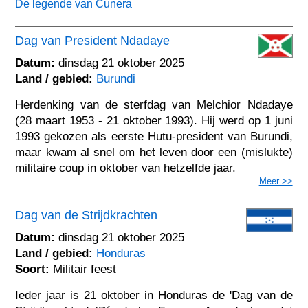
De legende van Cunera
Dag van President Ndadaye
Datum:
dinsdag 21 oktober 2025
Land / gebied:
Burundi
Herdenking van de sterfdag van Melchior Ndadaye
(28 maart 1953 - 21 oktober 1993). Hij werd op 1 juni
1993 gekozen als eerste Hutu-president van Burundi,
maar kwam al snel om het leven door een (mislukte)
militaire coup in oktober van hetzelfde jaar.
Meer >>
Dag van de Strijdkrachten
Datum:
dinsdag 21 oktober 2025
Land / gebied:
Honduras
Soort:
Militair feest
Ieder jaar is 21 oktober in Honduras de 'Dag van de