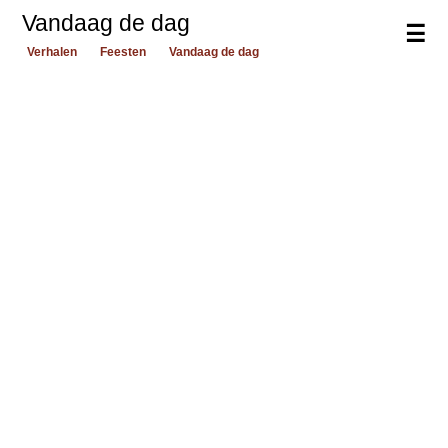
Vandaag de dag
☰
Verhalen
Feesten
Vandaag de dag