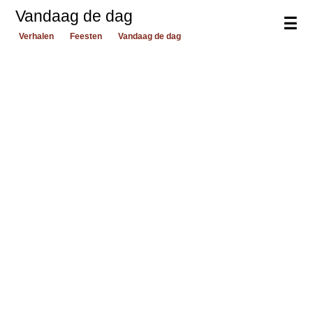
Vandaag de dag
☰
Verhalen
Feesten
Vandaag de dag