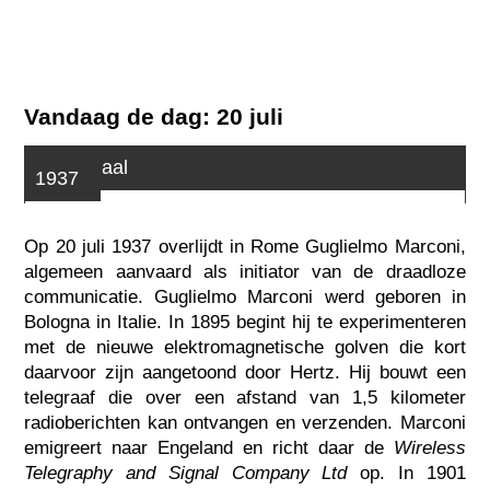
Vandaag de dag: 20 juli
Tijdsignaal
1937
Op 20 juli 1937 overlijdt in Rome Guglielmo Marconi,
algemeen aanvaard als initiator van de draadloze
communicatie. Guglielmo Marconi werd geboren in
Bologna in Italie. In 1895 begint hij te experimenteren
met de nieuwe elektromagnetische golven die kort
daarvoor zijn aangetoond door Hertz. Hij bouwt een
telegraaf die over een afstand van 1,5 kilometer
radioberichten kan ontvangen en verzenden. Marconi
emigreert naar Engeland en richt daar de
Wireless
Telegraphy and Signal Company Ltd
op. In 1901