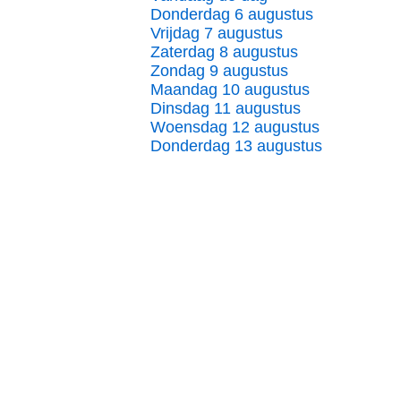
Donderdag 6 augustus
Vrijdag 7 augustus
Zaterdag 8 augustus
Zondag 9 augustus
Maandag 10 augustus
Dinsdag 11 augustus
Woensdag 12 augustus
Donderdag 13 augustus