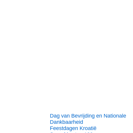
Dag van Bevrijding en Nationale
Dankbaarheid
Feestdagen Kroatië