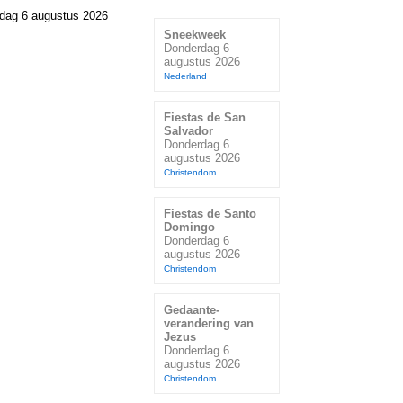
dag 6 augustus 2026
Sneekweek
Donderdag 6
augustus 2026
Nederland
Fiestas de San
Salvador
Donderdag 6
augustus 2026
Christendom
Fiestas de Santo
Domingo
Donderdag 6
augustus 2026
Christendom
Gedaante-
verandering van
Jezus
Donderdag 6
augustus 2026
Christendom