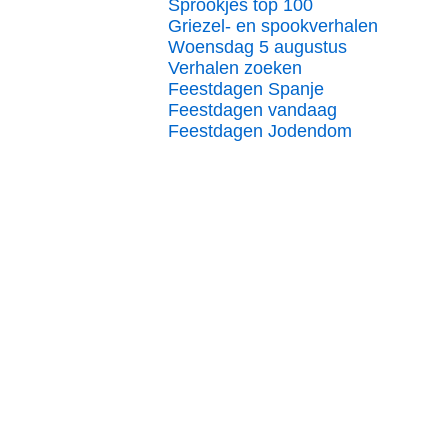
Sprookjes top 100
Griezel- en spookverhalen
Woensdag 5 augustus
Verhalen zoeken
Feestdagen Spanje
Feestdagen vandaag
Feestdagen Jodendom