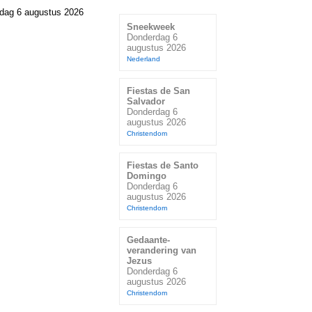
dag 6 augustus 2026
Sneekweek
Donderdag 6
augustus 2026
Nederland
Fiestas de San
Salvador
Donderdag 6
augustus 2026
Christendom
Fiestas de Santo
Domingo
Donderdag 6
augustus 2026
Christendom
Gedaante-
verandering van
Jezus
Donderdag 6
augustus 2026
Christendom