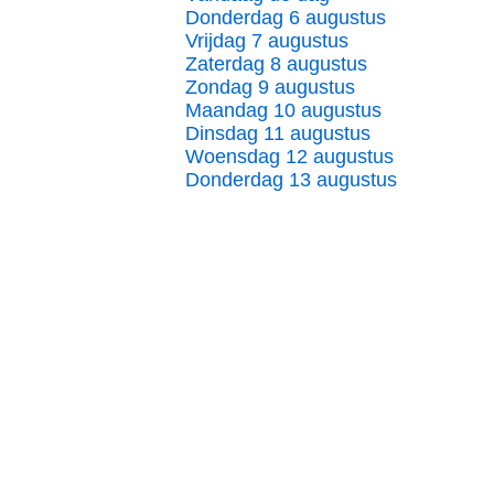
Donderdag 6 augustus
Vrijdag 7 augustus
Zaterdag 8 augustus
Zondag 9 augustus
Maandag 10 augustus
Dinsdag 11 augustus
Woensdag 12 augustus
Donderdag 13 augustus