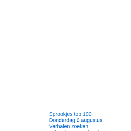
Sprookjes top 100
Donderdag 6 augustus
Verhalen zoeken