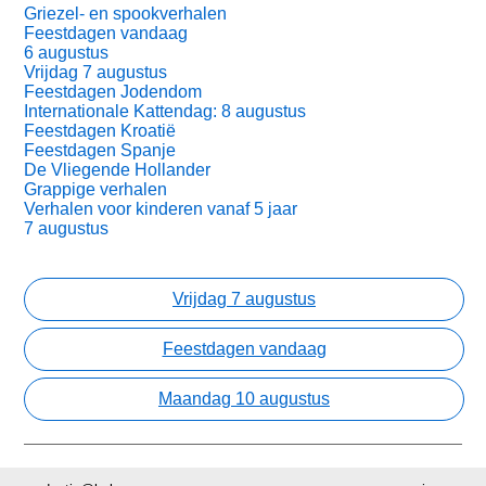
Griezel- en spookverhalen
Feestdagen vandaag
6 augustus
Vrijdag 7 augustus
Feestdagen Jodendom
Internationale Kattendag: 8 augustus
Feestdagen Kroatië
Feestdagen Spanje
De Vliegende Hollander
Grappige verhalen
Verhalen voor kinderen vanaf 5 jaar
7 augustus
Vrijdag 7 augustus
Feestdagen vandaag
Maandag 10 augustus