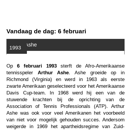
Vandaag de dag: 6 februari
Arthur Ashe
1993
Op
6 februari 1993
sterft de Afro-Amerikaanse
tennisspeler
Arthur Ashe
. Ashe groeide op in
Richmond (Virginia) en werd in 1963 als eerste
zwarte Amerikaan geselecteerd voor het Amerikaanse
Davis Cup-team. In 1968 werd hij een van de
stuwende krachten bij de oprichting van de
Association of Tennis Professionals (ATP). Arthur
Ashe was ook voor veel Amerikanen het voorbeeld
van niet voor mogelijk gehouden succes. Andersom
weigerde in 1969 het apartheidsregime van Zuid-