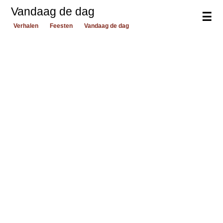
Vandaag de dag
☰
Verhalen
Feesten
Vandaag de dag