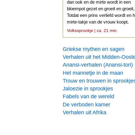
dan ook en de mirte wordt in een
bloempot gezet en groeit en groeit.
Totdat een prins verliefd wordt en h
mirte-takje van de vrouw koopt.
Volkssprookje | ca. 21 min.
Griekse mythen en sagen
Verhalen uit het Midden-Oost
Anansi-verhalen (Anansi-tori)
Het mannetje in de maan
Trouw en trouwen in sprookje
Jaloezie in sprookjes
Fabels van de wereld
De verboden kamer
Verhalen uit Afrika