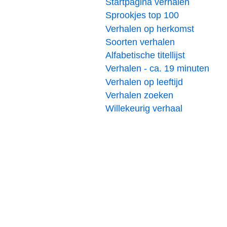
Startpagina verhalen
Sprookjes top 100
Verhalen op herkomst
Soorten verhalen
Alfabetische titellijst
Verhalen - ca. 19 minuten
Verhalen op leeftijd
Verhalen zoeken
Willekeurig verhaal