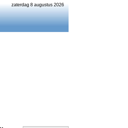
zaterdag 8 augustus 2026