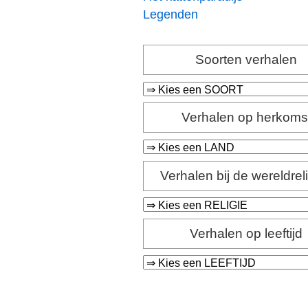
Legenden
Soorten verhalen
Verhalen op herkoms
Verhalen bij de wereldrel
Verhalen op leeftijd