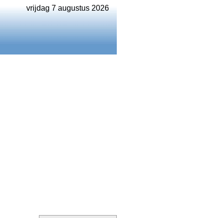
vrijdag 7 augustus 2026