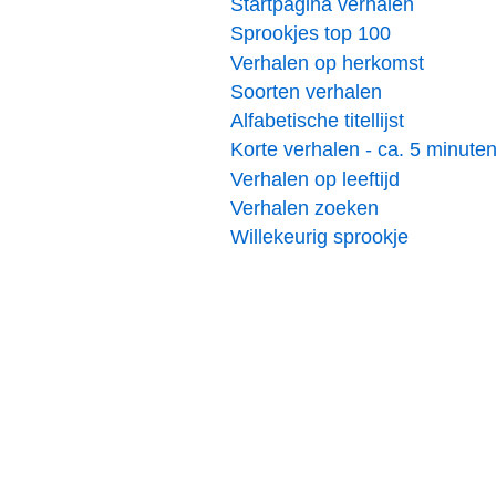
Startpagina verhalen
Sprookjes top 100
Verhalen op herkomst
Soorten verhalen
Alfabetische titellijst
Korte verhalen - ca. 5 minute
Verhalen op leeftijd
Verhalen zoeken
Willekeurig sprookje