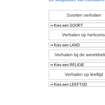
Soorten verhalen
Verhalen op herkoms
Verhalen bij de wereldrel
Verhalen op leeftijd