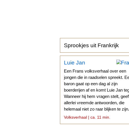
Sprookjes uit Frankrijk
Luie Jan
Een Frans volksverhaal over een
jongen die in raadselen spreekt. E
baron gaat op een dag al zijn
boerderijen af en komt Luie Jan te
Wanneer hij hem vragen stelt, geef
allerlei vreemde antwoorden, die
helemaal niet zo raar blijken te zijn
Volksverhaal | ca. 11 min.