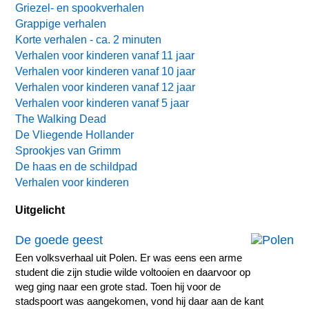
Griezel- en spookverhalen
Grappige verhalen
Korte verhalen - ca. 2 minuten
Verhalen voor kinderen vanaf 11 jaar
Verhalen voor kinderen vanaf 10 jaar
Verhalen voor kinderen vanaf 12 jaar
Verhalen voor kinderen vanaf 5 jaar
The Walking Dead
De Vliegende Hollander
Sprookjes van Grimm
De haas en de schildpad
Verhalen voor kinderen
Uitgelicht
De goede geest
Een volksverhaal uit Polen. Er was eens een arme
student die zijn studie wilde voltooien en daarvoor op
weg ging naar een grote stad. Toen hij voor de
stadspoort was aangekomen, vond hij daar aan de kant