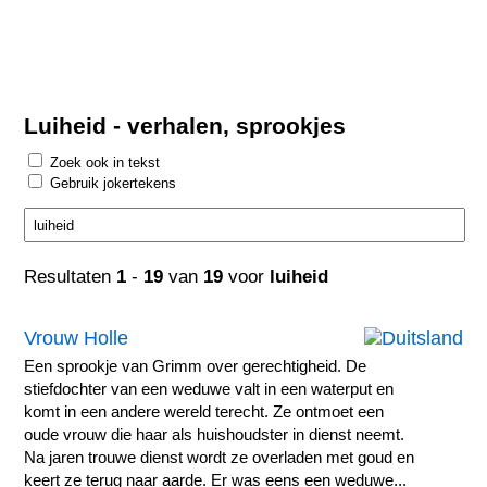
Luiheid - verhalen, sprookjes
Zoek ook in tekst
Gebruik jokertekens
Resultaten
1
-
19
van
19
voor
luiheid
Vrouw Holle
Een sprookje van Grimm over gerechtigheid. De
stiefdochter van een weduwe valt in een waterput en
komt in een andere wereld terecht. Ze ontmoet een
oude vrouw die haar als huishoudster in dienst neemt.
Na jaren trouwe dienst wordt ze overladen met goud en
keert ze terug naar aarde. Er was eens een weduwe...