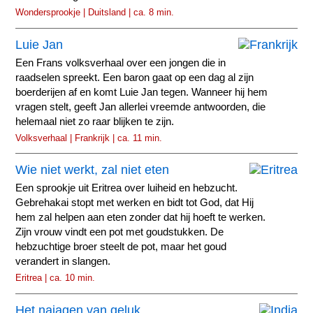
Wondersprookje | Duitsland | ca. 8 min.
Luie Jan
Een Frans volksverhaal over een jongen die in
raadselen spreekt. Een baron gaat op een dag al zijn
boerderijen af en komt Luie Jan tegen. Wanneer hij hem
vragen stelt, geeft Jan allerlei vreemde antwoorden, die
helemaal niet zo raar blijken te zijn.
Volksverhaal | Frankrijk | ca. 11 min.
Wie niet werkt, zal niet eten
Een sprookje uit Eritrea over luiheid en hebzucht.
Gebrehakai stopt met werken en bidt tot God, dat Hij
hem zal helpen aan eten zonder dat hij hoeft te werken.
Zijn vrouw vindt een pot met goudstukken. De
hebzuchtige broer steelt de pot, maar het goud
verandert in slangen.
Eritrea | ca. 10 min.
Het najagen van geluk