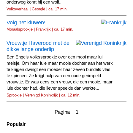
onderweg komt hij een wolf...
Volksverhaal | Georgië | ca. 17 min.
Volg het kluwen!
Moraalsprookje | Frankrijk | ca. 17 min.
Vrouwtje Haverood met de
dikke lange onderlip
Een Engels volkssprookje over een mooi maar lui
meisje. Om haar luie maar mooie dochter aan het werk
te krijgen dwingt een moeder haar zeven bundels vlas
te spinnen. Ze krijgt hulp van een oude gerimpeld
vrouwtje. Er was eens een vrouw, die een mooie, maar
luie dochter had, die liever speelde dan werkte...
Sprookje | Verenigd Koninkrijk | ca. 12 min.
Pagina 1
Populair