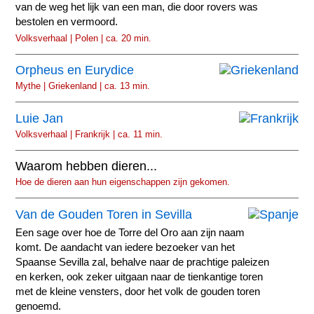
van de weg het lijk van een man, die door rovers was
bestolen en vermoord.
Volksverhaal | Polen | ca. 20 min.
Orpheus en Eurydice
Mythe | Griekenland | ca. 13 min.
Luie Jan
Volksverhaal | Frankrijk | ca. 11 min.
Waarom hebben dieren...
Hoe de dieren aan hun eigenschappen zijn gekomen.
Van de Gouden Toren in Sevilla
Een sage over hoe de Torre del Oro aan zijn naam
komt. De aandacht van iedere bezoeker van het
Spaanse Sevilla zal, behalve naar de prachtige paleizen
en kerken, ook zeker uitgaan naar de tienkantige toren
met de kleine vensters, door het volk de gouden toren
genoemd.