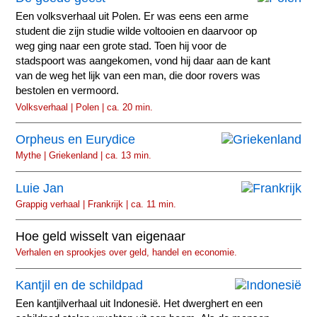
Een volksverhaal uit Polen. Er was eens een arme
student die zijn studie wilde voltooien en daarvoor op
weg ging naar een grote stad. Toen hij voor de
stadspoort was aangekomen, vond hij daar aan de kant
van de weg het lijk van een man, die door rovers was
bestolen en vermoord.
Volksverhaal | Polen | ca. 20 min.
Orpheus en Eurydice
Mythe | Griekenland | ca. 13 min.
Luie Jan
Grappig verhaal | Frankrijk | ca. 11 min.
Hoe geld wisselt van eigenaar
Verhalen en sprookjes over geld, handel en economie.
Kantjil en de schildpad
Een kantjilverhaal uit Indonesië. Het dwerghert en een