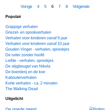
Vorige
4
5
6
7
8
Volgende
Populair
Grappige verhalen
Griezel- en spookverhalen
Verhalen voor kinderen vanaf 9 jaar
Verhalen voor kinderen vanaf 10 jaar
Gouden Vinger - verhalen, sprookjes
De ruiter zonder hoofd
Liefde - verhalen, sprookjes
De stijgbeugel van Nikola
De boerderij en de koe
Kabouterverhalen
Korte verhalen - ca. 2 minuten
The Walking Dead
Uitgelicht
De goede geest