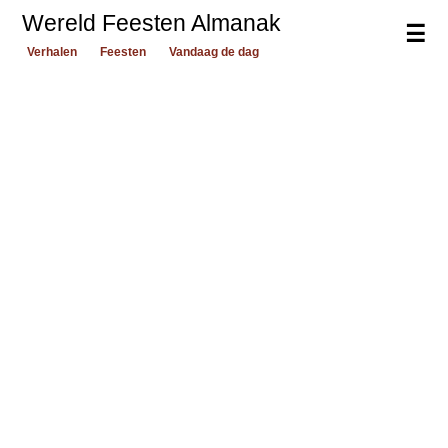
Wereld Feesten Almanak
☰
Verhalen
Feesten
Vandaag de dag