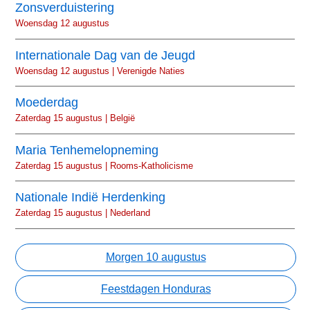
Zonsverduistering
Woensdag 12 augustus
Internationale Dag van de Jeugd
Woensdag 12 augustus | Verenigde Naties
Moederdag
Zaterdag 15 augustus | België
Maria Tenhemelopneming
Zaterdag 15 augustus | Rooms-Katholicisme
Nationale Indië Herdenking
Zaterdag 15 augustus | Nederland
Morgen 10 augustus
Feestdagen Honduras