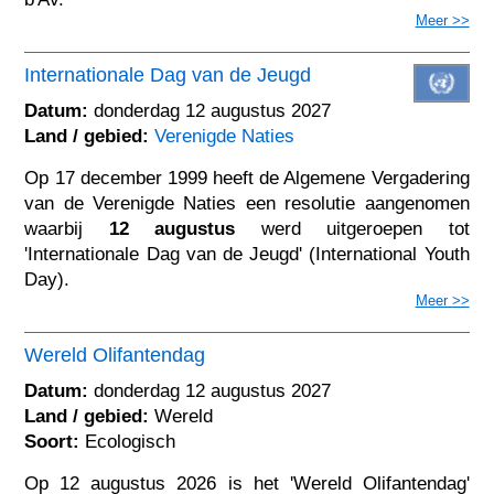
Meer >>
Internationale Dag van de Jeugd
Datum:
donderdag 12 augustus 2027
Land / gebied:
Verenigde Naties
Op 17 december 1999 heeft de Algemene Vergadering
van de Verenigde Naties een resolutie aangenomen
waarbij
12 augustus
werd uitgeroepen tot
'Internationale Dag van de Jeugd' (International Youth
Day).
Meer >>
Wereld Olifantendag
Datum:
donderdag 12 augustus 2027
Land / gebied:
Wereld
Soort:
Ecologisch
Op 12 augustus 2026 is het 'Wereld Olifantendag'