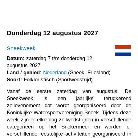
Donderdag 12 augustus 2027
Sneekweek
Datum:
zaterdag 7 t/m donderdag 12
augustus 2027
Land / gebied:
Nederland
(Sneek, Friesland)
Soort:
Folkloristisch (Sportwedstrijd)
Vanaf de eerste zaterdag van augustus. De
Sneekweek is een jaarlijks terugkerend
zeilevenement dat wordt georganiseerd door de
Koninklijke Watersportvereniging Sneek. Tijdens deze
week zijn er elke dag zeilwedstrijden in verschillende
categorieën op het Snekermeer en worden er
verschillende feestelijke activiteiten georganiseerd in