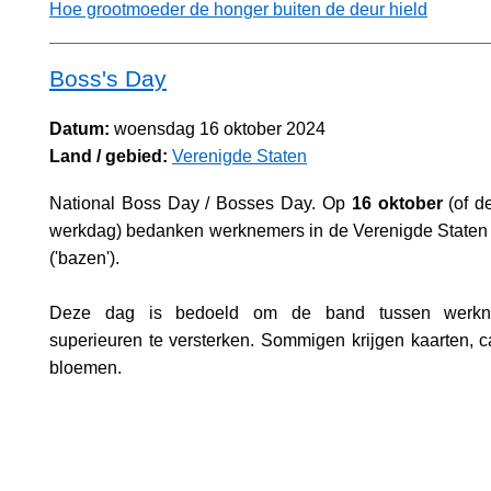
Hoe grootmoeder de honger buiten de deur hield
Boss's Day
Datum:
woensdag 16 oktober 2024
Land / gebied:
Verenigde Staten
National Boss Day / Bosses Day. Op
16 oktober
(of de
werkdag) bedanken werknemers in de Verenigde Staten
('bazen').
Deze dag is bedoeld om de band tussen werk
superieuren te versterken. Sommigen krijgen kaarten,
bloemen.