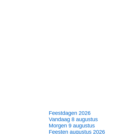
Feestdagen 2026
Vandaag 8 augustus
Morgen 9 augustus
Feesten augustus 2026