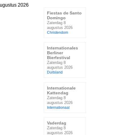
augustus 2026
Fiestas de Santo
Domingo
Zaterdag 8
augustus 2026
Christendom
Internationales
Berliner
Bierfestival
Zaterdag 8
augustus 2026
Duitsland
Internationale
Kattendag
Zaterdag 8
augustus 2026
Internationaal
Vaderdag
Zaterdag 8
augustus 2026