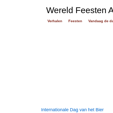
Wereld Feesten 
Verhalen
Feesten
Vandaag de d
Internationale Dag van het Bier