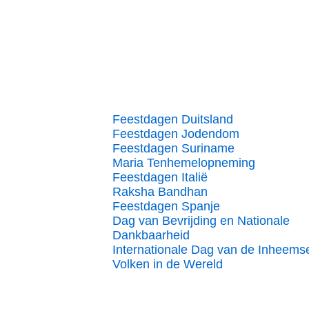
Feestdagen Duitsland
Feestdagen Jodendom
Feestdagen Suriname
Maria Tenhemelopneming
Feestdagen Italië
Raksha Bandhan
Feestdagen Spanje
Dag van Bevrijding en Nationale
Dankbaarheid
Internationale Dag van de Inheems
Volken in de Wereld