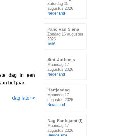
Zaterdag 15
augustus 2026
Nederland
Palio van Siena
Zondag 16 augustus
2026
Italië
Sint-Juttemis
Maandag 17
augustus 2026
Nederland
ste dag in een
an het jaar.
Hartjesdag
Maandag 17
dag later >
augustus 2026
Nederland
Nag Pantsjami (I)
Maandag 17
augustus 2026
Hindoeïsme