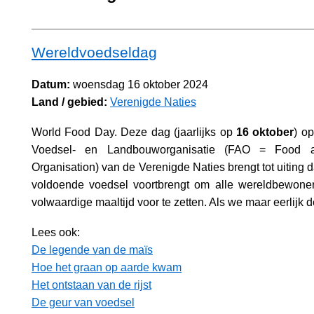
Wereldvoedseldag
Datum:
woensdag 16 oktober 2024
Land / gebied:
Verenigde Naties
World Food Day. Deze dag (jaarlijks op
16 oktober
) op
Voedsel- en Landbouworganisatie (FAO = Food an
Organisation) van de Verenigde Naties brengt tot uiting 
voldoende voedsel voortbrengt om alle wereldbewone
volwaardige maaltijd voor te zetten. Als we maar eerlijk d
Lees ook:
De legende van de maïs
Hoe het graan op aarde kwam
Het ontstaan van de rijst
De geur van voedsel