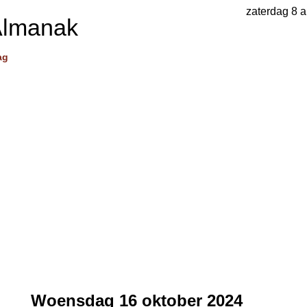
zaterdag 8 
Almanak
ag
Woensdag 16 oktober 2024