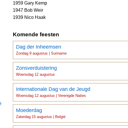
1959 Gary Kemp
1947 Bob Weir
1939 Nico Haak
Komende feesten
Dag der Inheemsen
Zondag 9 augustus | Suriname
Zonsverduistering
Woensdag 12 augustus
Internationale Dag van de Jeugd
Woensdag 12 augustus | Verenigde Naties
e
Moederdag
Zaterdag 15 augustus | België