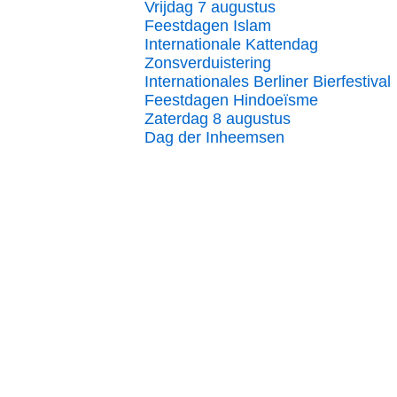
Vrijdag 7 augustus
Feestdagen Islam
Internationale Kattendag
Zonsverduistering
Internationales Berliner Bierfestival
Feestdagen Hindoeïsme
Zaterdag 8 augustus
Dag der Inheemsen