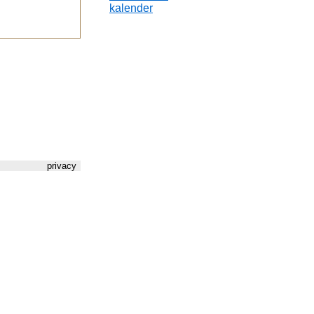
kalender
privacy