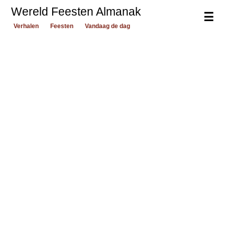
Wereld Feesten Almanak
☰
Verhalen
Feesten
Vandaag de dag