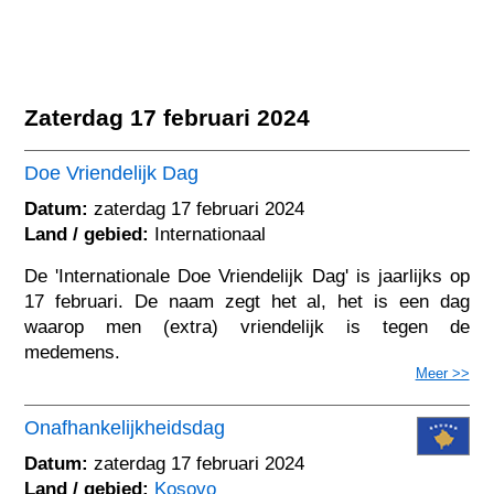
Zaterdag 17 februari 2024
Doe Vriendelijk Dag
Datum:
zaterdag 17 februari 2024
Land / gebied:
Internationaal
De 'Internationale Doe Vriendelijk Dag' is jaarlijks op
17 februari. De naam zegt het al, het is een dag
waarop men (extra) vriendelijk is tegen de
medemens.
Meer >>
Onafhankelijkheidsdag
Datum:
zaterdag 17 februari 2024
Land / gebied:
Kosovo