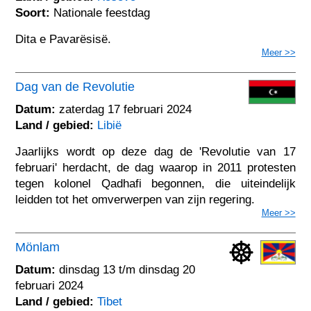
Soort:
Nationale feestdag
Dita e Pavarësisë.
Meer >>
Dag van de Revolutie
Datum:
zaterdag 17 februari 2024
Land / gebied:
Libië
Jaarlijks wordt op deze dag de 'Revolutie van 17
februari' herdacht, de dag waarop in 2011 protesten
tegen kolonel Qadhafi begonnen, die uiteindelijk
leidden tot het omverwerpen van zijn regering.
Meer >>
Mönlam
Datum:
dinsdag 13 t/m dinsdag 20
februari 2024
Land / gebied:
Tibet