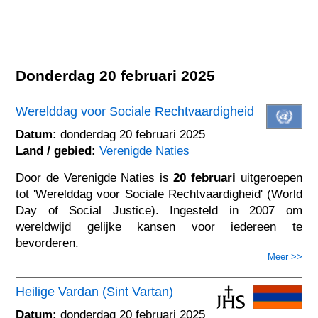
Donderdag 20 februari 2025
Werelddag voor Sociale Rechtvaardigheid
Datum:
donderdag 20 februari 2025
Land / gebied:
Verenigde Naties
Door de Verenigde Naties is
20 februari
uitgeroepen
tot 'Werelddag voor Sociale Rechtvaardigheid' (World
Day of Social Justice). Ingesteld in 2007 om
wereldwijd gelijke kansen voor iedereen te
bevorderen.
Meer >>
Heilige Vardan (Sint Vartan)
Datum:
donderdag 20 februari 2025