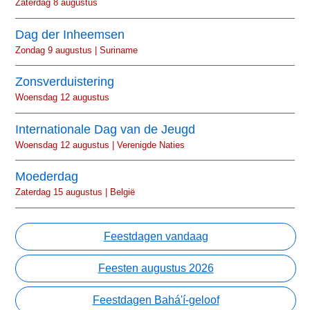
Zaterdag 8 augustus
Dag der Inheemsen
Zondag 9 augustus | Suriname
Zonsverduistering
Woensdag 12 augustus
Internationale Dag van de Jeugd
Woensdag 12 augustus | Verenigde Naties
Moederdag
Zaterdag 15 augustus | België
Feestdagen vandaag
Feesten augustus 2026
Feestdagen Bahá'í-geloof