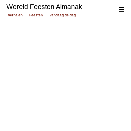
Wereld Feesten Almanak
☰
Verhalen
Feesten
Vandaag de dag