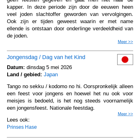
kapper. In deze periode zijn door de eeuwen heen
veel joden slachtoffer geworden van vervolgingen.
Ook zijn er tijden geweest waarin er met name
ellende is ontstaan door onderlinge verdeeldheid van
de joden.
Meer >>
Jongensdag / Dag van het Kind
Datum:
dinsdag 5 mei 2026
Land / gebied:
Japan
Tango no sekku / kodomo no hi. Oorspronkelijk alleen
een feest voor jongens en hoewel het nu ook voor
meisjes is bedoeld, is het nog steeds voornamelijk
een jongensfeest. Nationale feestdag.
Meer >>
Lees ook:
Prinses Hase