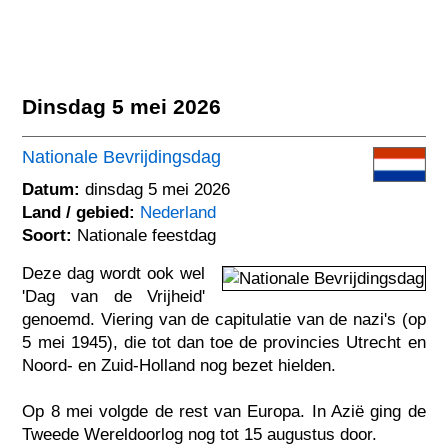
Dinsdag 5 mei 2026
Nationale Bevrijdingsdag
Datum:
dinsdag 5 mei 2026
Land / gebied:
Nederland
Soort:
Nationale feestdag
Deze dag wordt ook wel
'Dag van de Vrijheid'
genoemd. Viering van de capitulatie van de nazi's (op
5 mei 1945), die tot dan toe de provincies Utrecht en
Noord- en Zuid-Holland nog bezet hielden.
Op 8 mei volgde de rest van Europa. In Azië ging de
Tweede Wereldoorlog nog tot 15 augustus door.