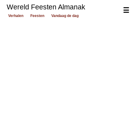
Wereld Feesten Almanak
☰
Verhalen
Feesten
Vandaag de dag