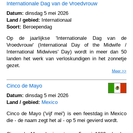
Internationale Dag van de Vroedvrouw
Datum:
dinsdag 5 mei 2026
Land / gebied:
Internationaal
Soort:
Beroependag
Op de jaarlijkse 'Internationale Dag van de
Vroedvrouw' (International Day of the Midwife /
International Midwives' Day) wordt in meer dan 50
landen het werk van verloskundigen in het zonnetje
gezet.
Meer >>
Cinco de Mayo
Datum:
dinsdag 5 mei 2026
Land / gebied:
Mexico
Cinco de Mayo ('vijf mei') is een feestdag in Mexico
die - de naam zegt het al - op 5 mei gevierd wordt.