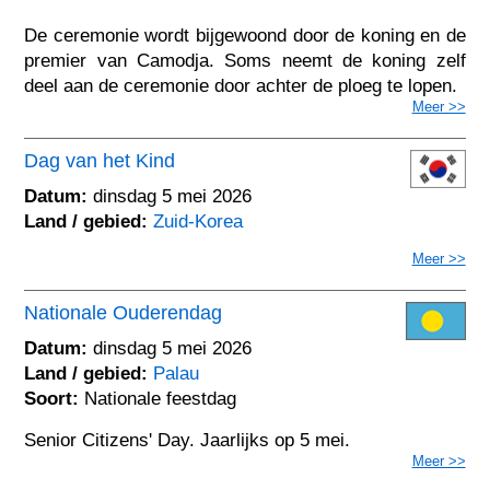
De ceremonie wordt bijgewoond door de koning en de
premier van Camodja. Soms neemt de koning zelf
deel aan de ceremonie door achter de ploeg te lopen.
Meer >>
Dag van het Kind
Datum:
dinsdag 5 mei 2026
Land / gebied:
Zuid-Korea
Meer >>
Nationale Ouderendag
Datum:
dinsdag 5 mei 2026
Land / gebied:
Palau
Soort:
Nationale feestdag
Senior Citizens' Day. Jaarlijks op 5 mei.
Meer >>