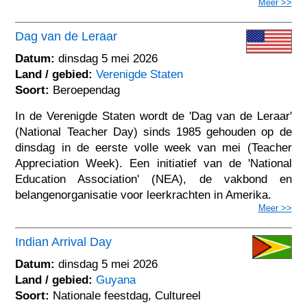
Meer >>
Dag van de Leraar
Datum:
dinsdag 5 mei 2026
Land / gebied:
Verenigde Staten
Soort:
Beroependag
In de Verenigde Staten wordt de 'Dag van de Leraar'
(National Teacher Day) sinds 1985 gehouden op de
dinsdag in de eerste volle week van mei (Teacher
Appreciation Week). Een initiatief van de 'National
Education Association' (NEA), de vakbond en
belangenorganisatie voor leerkrachten in Amerika.
Meer >>
Indian Arrival Day
Datum:
dinsdag 5 mei 2026
Land / gebied:
Guyana
Soort:
Nationale feestdag, Cultureel