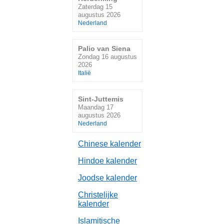
Zaterdag 15
augustus 2026
Nederland
Palio van Siena
Zondag 16 augustus
2026
Italië
Sint-Juttemis
Maandag 17
augustus 2026
Nederland
Chinese kalender
Hindoe kalender
Joodse kalender
Christelijke
kalender
Islamitische