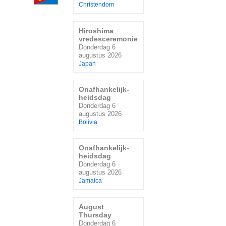
Christendom
Hiroshima
vredesceremonie
Donderdag 6
augustus 2026
Japan
Onafhankelijk-
heidsdag
Donderdag 6
augustus 2026
Bolivia
Onafhankelijk-
heidsdag
Donderdag 6
augustus 2026
Jamaica
August
Thursday
Donderdag 6