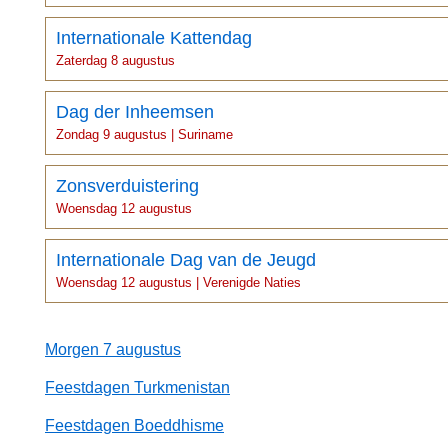
Internationale Kattendag
Zaterdag 8 augustus
Dag der Inheemsen
Zondag 9 augustus | Suriname
Zonsverduistering
Woensdag 12 augustus
Internationale Dag van de Jeugd
Woensdag 12 augustus | Verenigde Naties
Morgen 7 augustus
Feestdagen Turkmenistan
Feestdagen Boeddhisme