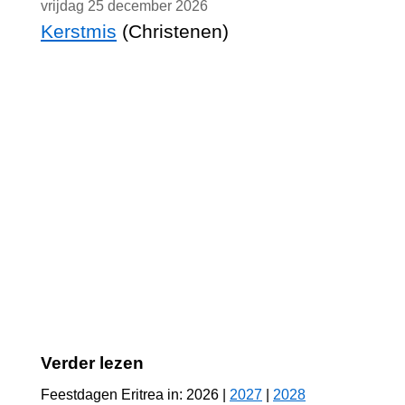
vrijdag 25 december 2026
Kerstmis
(Christenen)
Verder lezen
Feestdagen Eritrea in: 2026 |
2027
|
2028