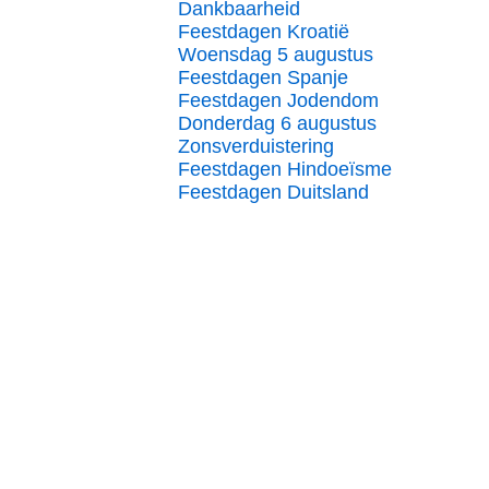
Dankbaarheid
Feestdagen Kroatië
Woensdag 5 augustus
Feestdagen Spanje
Feestdagen Jodendom
Donderdag 6 augustus
Zonsverduistering
Feestdagen Hindoeïsme
Feestdagen Duitsland