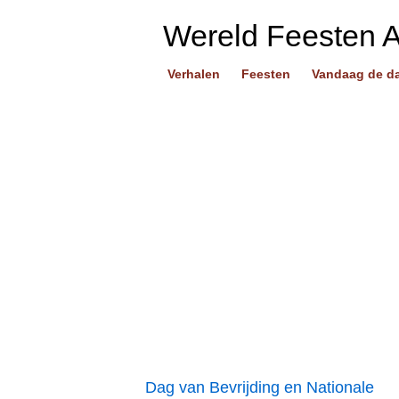
Wereld Feesten 
Verhalen
Feesten
Vandaag de d
Dag van Bevrijding en Nationale