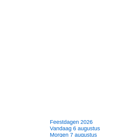
Feestdagen 2026
Vandaag 6 augustus
Morgen 7 augustus