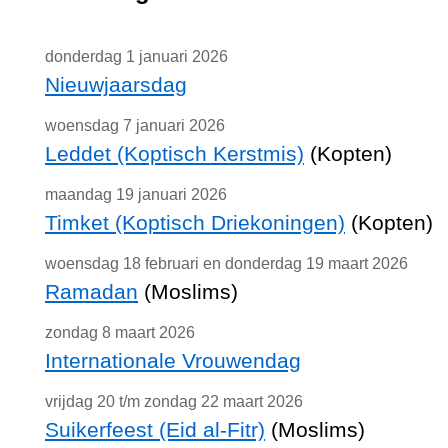
donderdag 1 januari 2026
Nieuwjaarsdag
woensdag 7 januari 2026
Leddet (Koptisch Kerstmis)
(Kopten)
maandag 19 januari 2026
Timket (Koptisch Driekoningen)
(Kopten)
woensdag 18 februari en donderdag 19 maart 2026
Ramadan
(Moslims)
zondag 8 maart 2026
Internationale Vrouwendag
vrijdag 20 t/m zondag 22 maart 2026
Suikerfeest (Eid al-Fitr)
(Moslims)