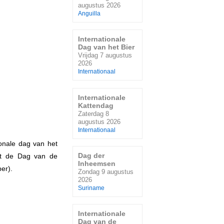
augustus 2026
Anguilla
Internationale
Dag van het Bier
Vrijdag 7 augustus
2026
Internationaal
Internationale
Kattendag
Zaterdag 8
augustus 2026
Internationaal
ionale dag van het
Dag der
ast de Dag van de
Inheemsen
er).
Zondag 9 augustus
2026
Suriname
Internationale
Dag van de