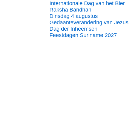
Internationale Dag van het Bier
Raksha Bandhan
Dinsdag 4 augustus
Gedaanteverandering van Jezus
Dag der Inheemsen
Feestdagen Suriname 2027