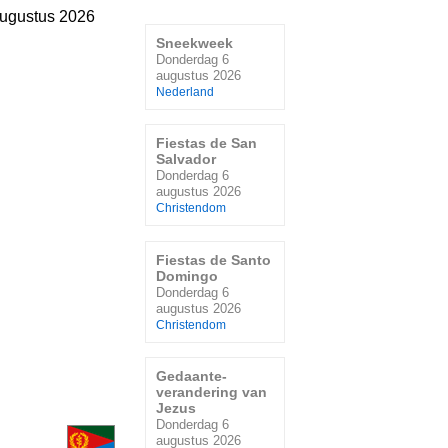
ugustus 2026
Sneekweek
Donderdag 6
augustus 2026
Nederland
Fiestas de San
Salvador
Donderdag 6
augustus 2026
Christendom
Fiestas de Santo
Domingo
Donderdag 6
augustus 2026
Christendom
Gedaante-
verandering van
Jezus
Donderdag 6
augustus 2026