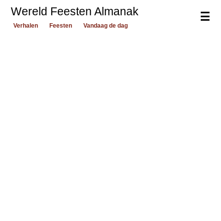
Wereld Feesten Almanak
☰
Verhalen
Feesten
Vandaag de dag