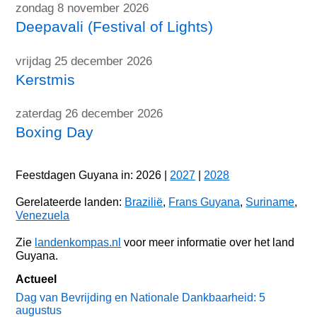
zondag 8 november 2026
Deepavali (Festival of Lights)
vrijdag 25 december 2026
Kerstmis
zaterdag 26 december 2026
Boxing Day
Feestdagen Guyana in: 2026 |
2027
|
2028
Gerelateerde landen:
Brazilië
,
Frans Guyana
,
Suriname
,
Venezuela
Zie
landenkompas.nl
voor meer informatie over het land
Guyana.
Actueel
Dag van Bevrijding en Nationale Dankbaarheid: 5
augustus