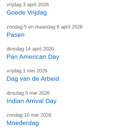
vrijdag 3 april 2026
Goede Vrijdag
zondag 5 en maandag 6 april 2026
Pasen
dinsdag 14 april 2026
Pan American Day
vrijdag 1 mei 2026
Dag van de Arbeid
dinsdag 5 mei 2026
Indian Arrival Day
zondag 10 mei 2026
Moederdag