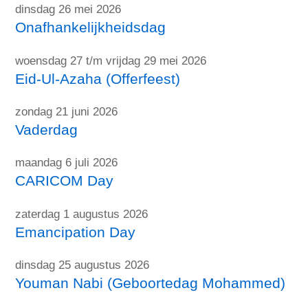
dinsdag 26 mei 2026
Onafhankelijkheidsdag
woensdag 27 t/m vrijdag 29 mei 2026
Eid-Ul-Azaha (Offerfeest)
zondag 21 juni 2026
Vaderdag
maandag 6 juli 2026
CARICOM Day
zaterdag 1 augustus 2026
Emancipation Day
dinsdag 25 augustus 2026
Youman Nabi (Geboortedag Mohammed)