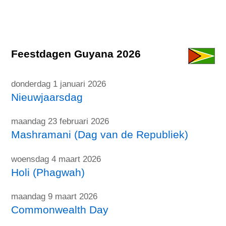
Feestdagen Guyana 2026
donderdag 1 januari 2026
Nieuwjaarsdag
maandag 23 februari 2026
Mashramani (Dag van de Republiek)
woensdag 4 maart 2026
Holi (Phagwah)
maandag 9 maart 2026
Commonwealth Day