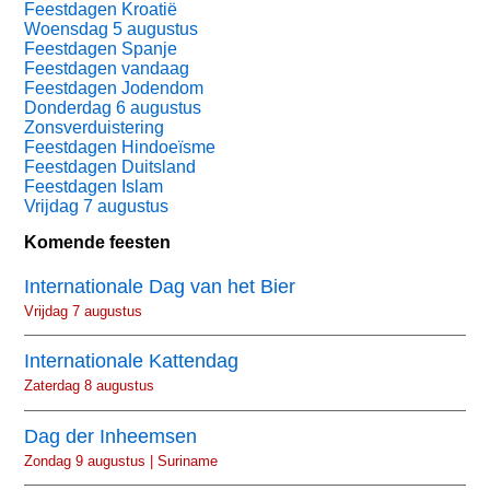
Feestdagen Kroatië
Woensdag 5 augustus
Feestdagen Spanje
Feestdagen vandaag
Feestdagen Jodendom
Donderdag 6 augustus
Zonsverduistering
Feestdagen Hindoeïsme
Feestdagen Duitsland
Feestdagen Islam
Vrijdag 7 augustus
Komende feesten
Internationale Dag van het Bier
Vrijdag 7 augustus
Internationale Kattendag
Zaterdag 8 augustus
Dag der Inheemsen
Zondag 9 augustus | Suriname