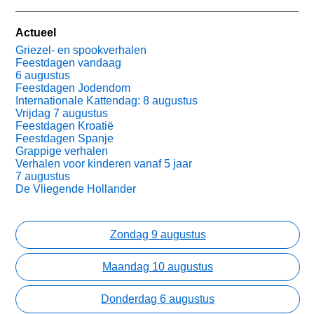
Actueel
Griezel- en spookverhalen
Feestdagen vandaag
6 augustus
Feestdagen Jodendom
Internationale Kattendag: 8 augustus
Vrijdag 7 augustus
Feestdagen Kroatië
Feestdagen Spanje
Grappige verhalen
Verhalen voor kinderen vanaf 5 jaar
7 augustus
De Vliegende Hollander
Zondag 9 augustus
Maandag 10 augustus
Donderdag 6 augustus