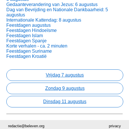
Gedaanteverandering van Jezus: 6 augustus
Dag van Bevrijding en Nationale Dankbaarheid: 5
augustus
Internationale Kattendag: 8 augustus
Feestdagen augustus
Feestdagen Hindoeïsme
Feestdagen Islam
Feestdagen Spanje
Korte verhalen - ca. 2 minuten
Feestdagen Suriname
Feestdagen Kroatië
Vrijdag 7 augustus
Zondag 9 augustus
Dinsdag 11 augustus
redactie@beleven.org
privacy