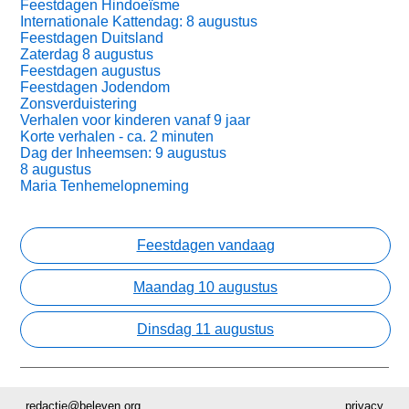
Feestdagen Hindoeïsme
Internationale Kattendag: 8 augustus
Feestdagen Duitsland
Zaterdag 8 augustus
Feestdagen augustus
Feestdagen Jodendom
Zonsverduistering
Verhalen voor kinderen vanaf 9 jaar
Korte verhalen - ca. 2 minuten
Dag der Inheemsen: 9 augustus
8 augustus
Maria Tenhemelopneming
Feestdagen vandaag
Maandag 10 augustus
Dinsdag 11 augustus
redactie@beleven.org
privacy