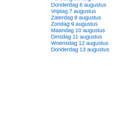
Donderdag 6 augustus
Vrijdag 7 augustus
Zaterdag 8 augustus
Zondag 9 augustus
Maandag 10 augustus
Dinsdag 11 augustus
Woensdag 12 augustus
Donderdag 13 augustus