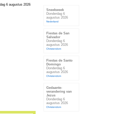
dag 6 augustus 2026
Sneekweek
Donderdag 6
augustus 2026
Nederland
Fiestas de San
Salvador
Donderdag 6
augustus 2026
Christendom
Fiestas de Santo
Domingo
Donderdag 6
augustus 2026
Christendom
Gedaante-
verandering van
Jezus
Donderdag 6
augustus 2026
Christendom