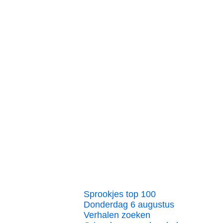
Sprookjes top 100
Donderdag 6 augustus
Verhalen zoeken