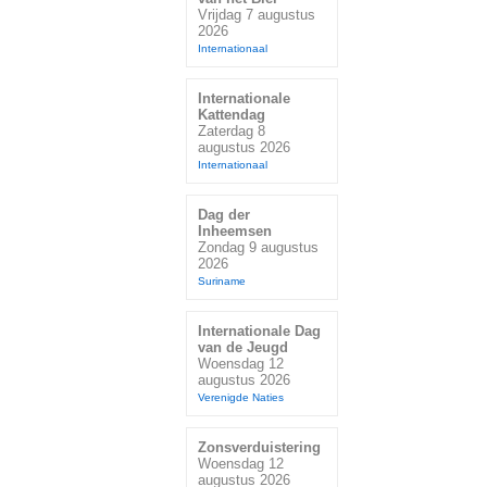
Vrijdag 7 augustus
2026
Internationaal
Internationale
Kattendag
Zaterdag 8
augustus 2026
Internationaal
Dag der
Inheemsen
Zondag 9 augustus
2026
Suriname
Internationale Dag
van de Jeugd
Woensdag 12
augustus 2026
Verenigde Naties
Zonsverduistering
Woensdag 12
augustus 2026