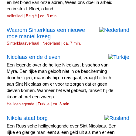
en het bloed van onze adren, Wees ons doel in arbeid
en in strijd. Bloei, o land...
Volkslied | België | ca. 3 min.
Waarom Sinterklaas een nieuwe
rode mantel kreeg
Sinterklaasverhaal | Nederland | ca. 7 min.
Nicolaas en de dieven
Een legende over de heilige Nicolaas, bisschop van
Myra. Een rijke man gelooft niet in de bescherming
door heiligen, maar als hij op reis gaat, vraagt hij toch
aan Sint Nicolaas om er voor te zorgen dat er geen
dieven komen. Wanneer het wel gebeurt, ranselt hij de
ikoon af met een zweep.
Heiligenlegende | Turkije | ca. 3 min.
Nikola staat borg
Een Russische heiligenlegende over Sint Nicolaas. Een
rijke en gierige man leent alleen geld uit als men er een