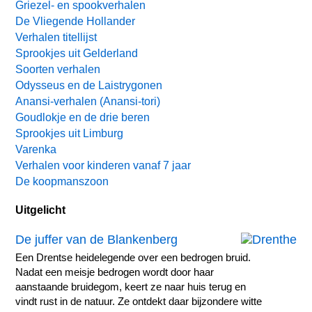
Griezel- en spookverhalen
De Vliegende Hollander
Verhalen titellijst
Sprookjes uit Gelderland
Soorten verhalen
Odysseus en de Laistrygonen
Anansi-verhalen (Anansi-tori)
Goudlokje en de drie beren
Sprookjes uit Limburg
Varenka
Verhalen voor kinderen vanaf 7 jaar
De koopmanszoon
Uitgelicht
De juffer van de Blankenberg
Een Drentse heidelegende over een bedrogen bruid.
Nadat een meisje bedrogen wordt door haar
aanstaande bruidegom, keert ze naar huis terug en
vindt rust in de natuur. Ze ontdekt daar bijzondere witte