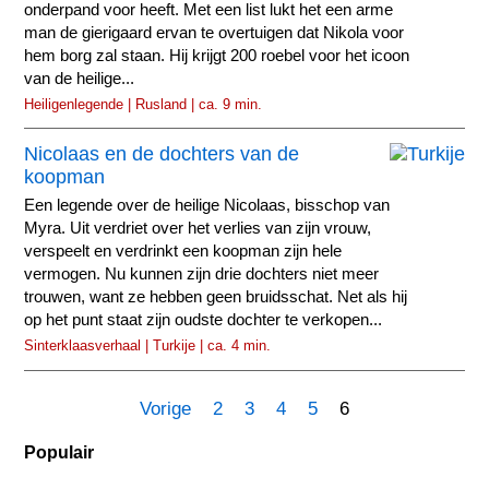
onderpand voor heeft. Met een list lukt het een arme
man de gierigaard ervan te overtuigen dat Nikola voor
hem borg zal staan. Hij krijgt 200 roebel voor het icoon
van de heilige...
Heiligenlegende | Rusland | ca. 9 min.
Nicolaas en de dochters van de
koopman
Een legende over de heilige Nicolaas, bisschop van
Myra. Uit verdriet over het verlies van zijn vrouw,
verspeelt en verdrinkt een koopman zijn hele
vermogen. Nu kunnen zijn drie dochters niet meer
trouwen, want ze hebben geen bruidsschat. Net als hij
op het punt staat zijn oudste dochter te verkopen...
Sinterklaasverhaal | Turkije | ca. 4 min.
Vorige
2
3
4
5
6
Populair