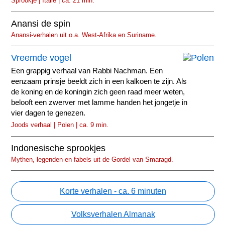
Sprookje | Italië | ca. 21 min.
Anansi de spin
Anansi-verhalen uit o.a. West-Afrika en Suriname.
Vreemde vogel
Een grappig verhaal van Rabbi Nachman. Een
eenzaam prinsje beeldt zich in een kalkoen te zijn. Als
de koning en de koningin zich geen raad meer weten,
belooft een zwerver met lamme handen het jongetje in
vier dagen te genezen.
Joods verhaal | Polen | ca. 9 min.
Indonesische sprookjes
Mythen, legenden en fabels uit de Gordel van Smaragd.
Korte verhalen - ca. 6 minuten
Volksverhalen Almanak