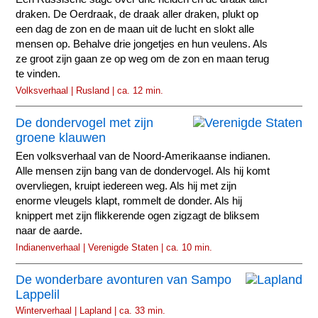
draken. De Oerdraak, de draak aller draken, plukt op
een dag de zon en de maan uit de lucht en slokt alle
mensen op. Behalve drie jongetjes en hun veulens. Als
ze groot zijn gaan ze op weg om de zon en maan terug
te vinden.
Volksverhaal | Rusland | ca. 12 min.
De dondervogel met zijn
groene klauwen
Een volksverhaal van de Noord-Amerikaanse indianen.
Alle mensen zijn bang van de dondervogel. Als hij komt
overvliegen, kruipt iedereen weg. Als hij met zijn
enorme vleugels klapt, rommelt de donder. Als hij
knippert met zijn flikkerende ogen zigzagt de bliksem
naar de aarde.
Indianenverhaal | Verenigde Staten | ca. 10 min.
De wonderbare avonturen van Sampo
Lappelil
Winterverhaal | Lapland | ca. 33 min.