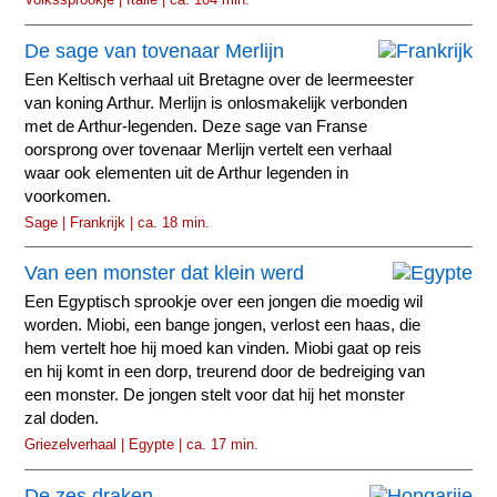
De sage van tovenaar Merlijn
Een Keltisch verhaal uit Bretagne over de leermeester
van koning Arthur. Merlijn is onlosmakelijk verbonden
met de Arthur-legenden. Deze sage van Franse
oorsprong over tovenaar Merlijn vertelt een verhaal
waar ook elementen uit de Arthur legenden in
voorkomen.
Sage | Frankrijk | ca. 18 min.
Van een monster dat klein werd
Een Egyptisch sprookje over een jongen die moedig wil
worden. Miobi, een bange jongen, verlost een haas, die
hem vertelt hoe hij moed kan vinden. Miobi gaat op reis
en hij komt in een dorp, treurend door de bedreiging van
een monster. De jongen stelt voor dat hij het monster
zal doden.
Griezelverhaal | Egypte | ca. 17 min.
De zes draken