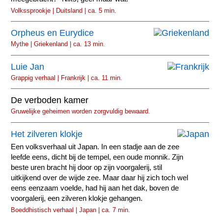
Volkssprookje | Duitsland | ca. 5 min.
Orpheus en Eurydice
Mythe | Griekenland | ca. 13 min.
Luie Jan
Grappig verhaal | Frankrijk | ca. 11 min.
De verboden kamer
Gruwelijke geheimen worden zorgvuldig bewaard.
Het zilveren klokje
Een volksverhaal uit Japan. In een stadje aan de zee
leefde eens, dicht bij de tempel, een oude monnik. Zijn
beste uren bracht hij door op zijn voorgalerij, stil
uitkijkend over de wijde zee. Maar daar hij zich toch wel
eens eenzaam voelde, had hij aan het dak, boven de
voorgalerij, een zilveren klokje gehangen.
Boeddhistisch verhaal | Japan | ca. 7 min.