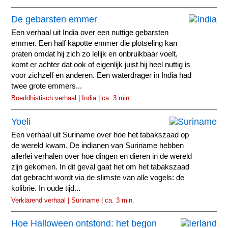
De gebarsten emmer
Een verhaal uit India over een nuttige gebarsten
emmer. Een half kapotte emmer die plotseling kan
praten omdat hij zich zo lelijk en onbruikbaar voelt,
komt er achter dat ook of eigenlijk juist hij heel nuttig is
voor zichzelf en anderen. Een waterdrager in India had
twee grote emmers...
Boeddhistisch verhaal | India | ca. 3 min.
Yoeli
Een verhaal uit Suriname over hoe het tabakszaad op
de wereld kwam. De indianen van Suriname hebben
allerlei verhalen over hoe dingen en dieren in de wereld
zijn gekomen. In dit geval gaat het om het tabakszaad
dat gebracht wordt via de slimste van alle vogels: de
kolibrie. In oude tijd...
Verklarend verhaal | Suriname | ca. 3 min.
Hoe Halloween ontstond: het begon