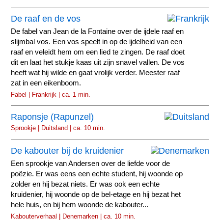
De raaf en de vos
De fabel van Jean de la Fontaine over de ijdele raaf en
slijmbal vos. Een vos speelt in op de ijdelheid van een
raaf en veleidt hem om een lied te zingen. De raaf doet
dit en laat het stukje kaas uit zijn snavel vallen. De vos
heeft wat hij wilde en gaat vrolijk verder. Meester raaf
zat in een eikenboom.
Fabel | Frankrijk | ca. 1 min.
Raponsje (Rapunzel)
Sprookje | Duitsland | ca. 10 min.
De kabouter bij de kruidenier
Een sprookje van Andersen over de liefde voor de
poëzie. Er was eens een echte student, hij woonde op
zolder en hij bezat niets. Er was ook een echte
kruidenier, hij woonde op de bel-etage en hij bezat het
hele huis, en bij hem woonde de kabouter...
Kabouterverhaal | Denemarken | ca. 10 min.