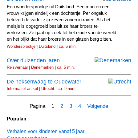
Een wondersprookje uit Duitsland. Een man en een
vrouw krijgen eindelijk een dochtertje. Per ongeluk
betovert de vader zijn zeven zonen in raven. Als het
meisje is opgegroeid besluit ze haar broers te
verlossen. Ze gaat op zoek tot het einde van de wereld
en het blijkt dat haar broers in een glazen berg zitten.
Wondersprookje | Duitsland | ca. 6 min.
Over duizenden jaren
Reisverhaal | Denemarken | ca. 5 min.
De heksenwaag te Oudewater
Informatief artikel | Utrecht | ca. 9 min.
Pagina 1
2
3
4
Volgende
Populair
Verhalen voor kinderen vanaf 5 jaar