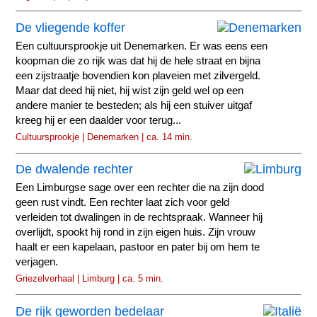
De vliegende koffer
Een cultuursprookje uit Denemarken. Er was eens een
koopman die zo rijk was dat hij de hele straat en bijna
een zijstraatje bovendien kon plaveien met zilvergeld.
Maar dat deed hij niet, hij wist zijn geld wel op een
andere manier te besteden; als hij een stuiver uitgaf
kreeg hij er een daalder voor terug...
Cultuursprookje | Denemarken | ca. 14 min.
De dwalende rechter
Een Limburgse sage over een rechter die na zijn dood
geen rust vindt. Een rechter laat zich voor geld
verleiden tot dwalingen in de rechtspraak. Wanneer hij
overlijdt, spookt hij rond in zijn eigen huis. Zijn vrouw
haalt er een kapelaan, pastoor en pater bij om hem te
verjagen.
Griezelverhaal | Limburg | ca. 5 min.
De rijk geworden bedelaar