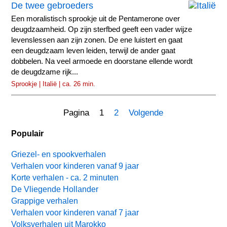
De twee gebroeders
Een moralistisch sprookje uit de Pentamerone over
deugdzaamheid. Op zijn sterfbed geeft een vader wijze
levenslessen aan zijn zonen. De ene luistert en gaat
een deugdzaam leven leiden, terwijl de ander gaat
dobbelen. Na veel armoede en doorstane ellende wordt
de deugdzame rijk...
Sprookje | Italië | ca. 26 min.
Pagina 1
2
Volgende
Populair
Griezel- en spookverhalen
Verhalen voor kinderen vanaf 9 jaar
Korte verhalen - ca. 2 minuten
De Vliegende Hollander
Grappige verhalen
Verhalen voor kinderen vanaf 7 jaar
Volksverhalen uit Marokko