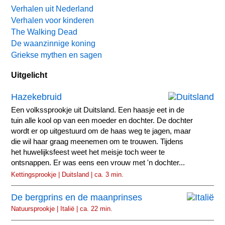
Verhalen uit Nederland
Verhalen voor kinderen
The Walking Dead
De waanzinnige koning
Griekse mythen en sagen
Uitgelicht
Hazekebruid
Een volkssprookje uit Duitsland. Een haasje eet in de
tuin alle kool op van een moeder en dochter. De dochter
wordt er op uitgestuurd om de haas weg te jagen, maar
die wil haar graag meenemen om te trouwen. Tijdens
het huwelijksfeest weet het meisje toch weer te
ontsnappen. Er was eens een vrouw met 'n dochter...
Kettingsprookje | Duitsland | ca. 3 min.
De bergprins en de maanprinses
Natuursprookje | Italië | ca. 22 min.