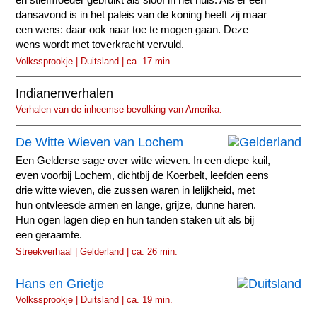
dansavond is in het paleis van de koning heeft zij maar
een wens: daar ook naar toe te mogen gaan. Deze
wens wordt met toverkracht vervuld.
Volkssprookje | Duitsland | ca. 17 min.
Indianenverhalen
Verhalen van de inheemse bevolking van Amerika.
De Witte Wieven van Lochem
Een Gelderse sage over witte wieven. In een diepe kuil,
even voorbij Lochem, dichtbij de Koerbelt, leefden eens
drie witte wieven, die zussen waren in lelijkheid, met
hun ontvleesde armen en lange, grijze, dunne haren.
Hun ogen lagen diep en hun tanden staken uit als bij
een geraamte.
Streekverhaal | Gelderland | ca. 26 min.
Hans en Grietje
Volkssprookje | Duitsland | ca. 19 min.