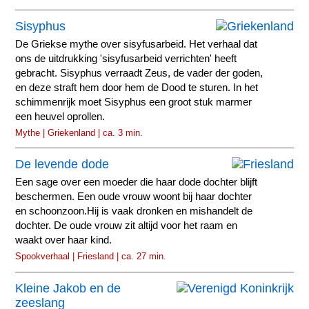
Sisyphus
De Griekse mythe over sisyfusarbeid. Het verhaal dat
ons de uitdrukking 'sisyfusarbeid verrichten' heeft
gebracht. Sisyphus verraadt Zeus, de vader der goden,
en deze straft hem door hem de Dood te sturen. In het
schimmenrijk moet Sisyphus een groot stuk marmer
een heuvel oprollen.
Mythe | Griekenland | ca. 3 min.
De levende dode
Een sage over een moeder die haar dode dochter blijft
beschermen. Een oude vrouw woont bij haar dochter
en schoonzoon.Hij is vaak dronken en mishandelt de
dochter. De oude vrouw zit altijd voor het raam en
waakt over haar kind.
Spookverhaal | Friesland | ca. 27 min.
Kleine Jakob en de
zeeslang