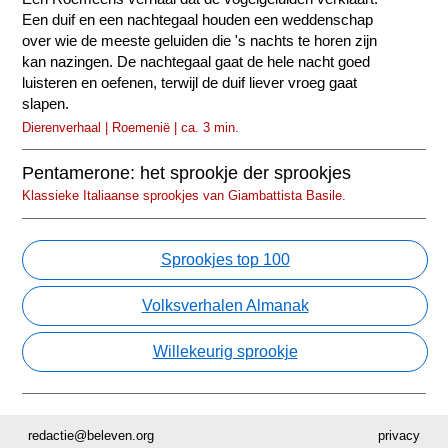
Een duif en een nachtegaal houden een weddenschap
over wie de meeste geluiden die 's nachts te horen zijn
kan nazingen. De nachtegaal gaat de hele nacht goed
luisteren en oefenen, terwijl de duif liever vroeg gaat
slapen.
Dierenverhaal | Roemenië | ca. 3 min.
Pentamerone: het sprookje der sprookjes
Klassieke Italiaanse sprookjes van Giambattista Basile.
Sprookjes top 100
Volksverhalen Almanak
Willekeurig sprookje
redactie@beleven.org
privacy