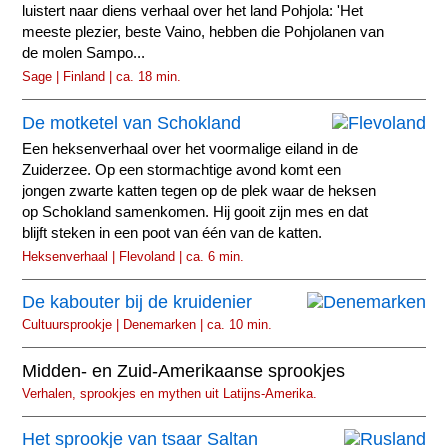
luistert naar diens verhaal over het land Pohjola: 'Het
meeste plezier, beste Vaino, hebben die Pohjolanen van
de molen Sampo...
Sage | Finland | ca. 18 min.
De motketel van Schokland
Een heksenverhaal over het voormalige eiland in de
Zuiderzee. Op een stormachtige avond komt een
jongen zwarte katten tegen op de plek waar de heksen
op Schokland samenkomen. Hij gooit zijn mes en dat
blijft steken in een poot van één van de katten.
Heksenverhaal | Flevoland | ca. 6 min.
De kabouter bij de kruidenier
Cultuursprookje | Denemarken | ca. 10 min.
Midden- en Zuid-Amerikaanse sprookjes
Verhalen, sprookjes en mythen uit Latijns-Amerika.
Het sprookje van tsaar Saltan