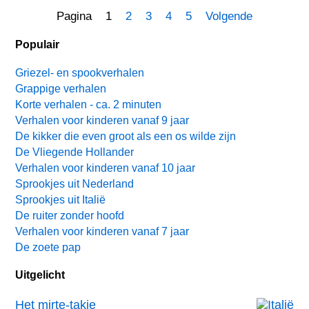
Pagina 1
2
3
4
5
Volgende
Populair
Griezel- en spookverhalen
Grappige verhalen
Korte verhalen - ca. 2 minuten
Verhalen voor kinderen vanaf 9 jaar
De kikker die even groot als een os wilde zijn
De Vliegende Hollander
Verhalen voor kinderen vanaf 10 jaar
Sprookjes uit Nederland
Sprookjes uit Italië
De ruiter zonder hoofd
Verhalen voor kinderen vanaf 7 jaar
De zoete pap
Uitgelicht
Het mirte-takje