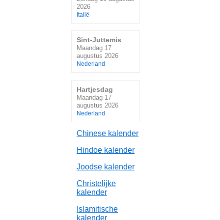
2026
Italië
Sint-Juttemis
Maandag 17
augustus 2026
Nederland
Hartjesdag
Maandag 17
augustus 2026
Nederland
Chinese kalender
Hindoe kalender
Joodse kalender
Christelijke
kalender
Islamitische
kalender