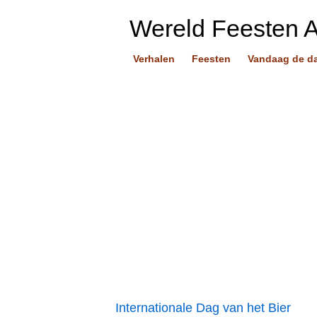
Wereld Feesten 
Verhalen
Feesten
Vandaag de d
Internationale Dag van het Bier