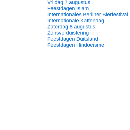
Vrijdag 7 augustus
Feestdagen Islam
Internationales Berliner Bierfestival
Internationale Kattendag
Zaterdag 8 augustus
Zonsverduistering
Feestdagen Duitsland
Feestdagen Hindoeïsme