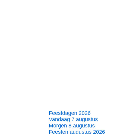
Feestdagen 2026
Vandaag 7 augustus
Morgen 8 augustus
Feesten augustus 2026