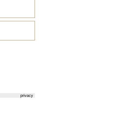
privacy