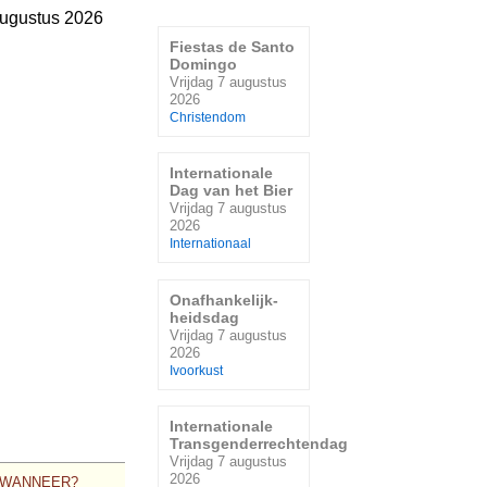
augustus 2026
Fiestas de Santo
Domingo
Vrijdag 7 augustus
2026
Christendom
Internationale
Dag van het Bier
Vrijdag 7 augustus
2026
Internationaal
Onafhankelijk-
heidsdag
Vrijdag 7 augustus
2026
Ivoorkust
Internationale
Transgenderrechtendag
Vrijdag 7 augustus
2026
WANNEER?