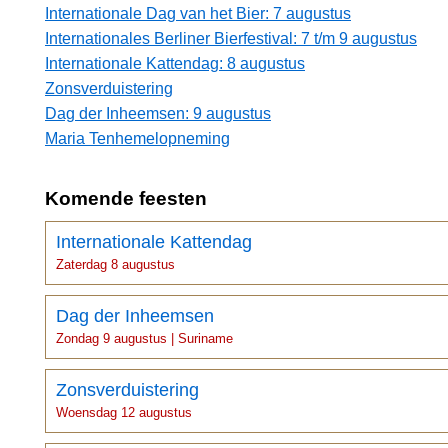
Internationale Dag van het Bier: 7 augustus
Internationales Berliner Bierfestival: 7 t/m 9 augustus
Internationale Kattendag: 8 augustus
Zonsverduistering
Dag der Inheemsen: 9 augustus
Maria Tenhemelopneming
Komende feesten
Internationale Kattendag
Zaterdag 8 augustus
Dag der Inheemsen
Zondag 9 augustus | Suriname
Zonsverduistering
Woensdag 12 augustus