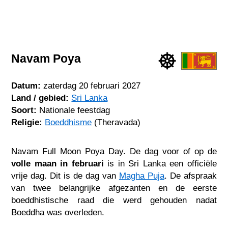
Navam Poya
Datum:
zaterdag 20 februari 2027
Land / gebied:
Sri Lanka
Soort:
Nationale feestdag
Religie:
Boeddhisme
(Theravada)
Navam Full Moon Poya Day. De dag voor of op de
volle maan in februari
is in Sri Lanka een officiële
vrije dag. Dit is de dag van
Magha Puja
. De afspraak
van twee belangrijke afgezanten en de eerste
boeddhistische raad die werd gehouden nadat
Boeddha was overleden.