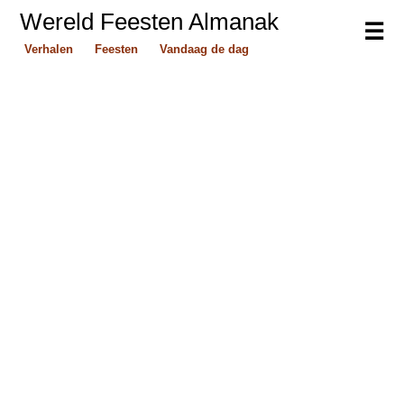
Wereld Feesten Almanak
☰
Verhalen
Feesten
Vandaag de dag