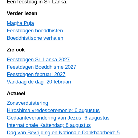
Een feestdag in
Sri Lanka
.
Verder lezen
Magha Puja
Feestdagen boeddhisten
Boeddhistische verhalen
Zie ook
Feestdagen Sri Lanka 2027
Feestdagen Boeddhisme 2027
Feestdagen februari 2027
Vandaag de dag: 20 februari
Actueel
Zonsverduistering
Hiroshima vredesceremonie: 6 augustus
Gedaanteverandering van Jezus: 6 augustus
Internationale Kattendag: 8 augustus
Dag van Bevrijding en Nationale Dankbaarheid: 5