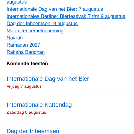
augustus
Internationale Dag van het Bier: 7 augustus
Internationales Berliner Bierfestival: 7 t/m 9 augustus
Dag der Inheemsen: 9 augustus
Maria Tenhemelopneming
Navratri
Ramadan 2027
Raksha Bandhan
Komende feesten
Internationale Dag van het Bier
Vrijdag 7 augustus
Internationale Kattendag
Zaterdag 8 augustus
Dag der Inheemsen