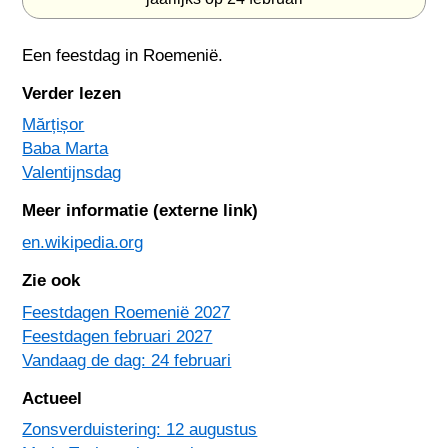
Een feestdag in
Roemenië
.
Verder lezen
Mărțișor
Baba Marta
Valentijnsdag
Meer informatie (externe link)
en.wikipedia.org
Zie ook
Feestdagen Roemenië 2027
Feestdagen februari 2027
Vandaag de dag: 24 februari
Actueel
Zonsverduistering: 12 augustus