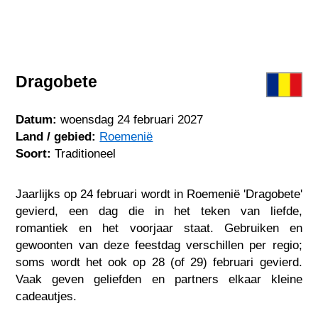
Dragobete
Datum:
woensdag 24 februari 2027
Land / gebied:
Roemenië
Soort:
Traditioneel
Jaarlijks op 24 februari wordt in Roemenië 'Dragobete'
gevierd, een dag die in het teken van liefde,
romantiek en het voorjaar staat. Gebruiken en
gewoonten van deze feestdag verschillen per regio;
soms wordt het ook op 28 (of 29) februari gevierd.
Vaak geven geliefden en partners elkaar kleine
cadeautjes.