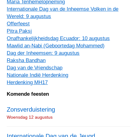
Maria Tenhemelopneming
Internationale Dag van de Inheemse Volken in de
Wereld: 9 augustus
Offerfeest
Pitra Paksj
Onafhankelijkheidsdag Ecuador: 10 augustus
Mawlid an-Nabi (Geboortedag Mohammed)
Dag der Inheemsen: 9 augustus
Raksha Bandhan
Dag van de Vriendschap
Nationale Indië Herdenking
Herdenking MH17
Komende feesten
Zonsverduistering
Woensdag 12 augustus
Internationale Dag van de Jeugd