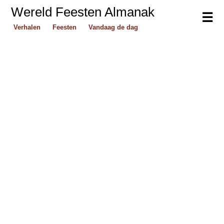
Wereld Feesten Almanak
☰
Verhalen
Feesten
Vandaag de dag