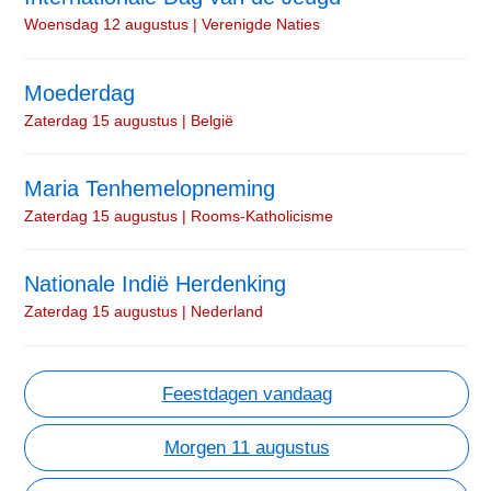
Woensdag 12 augustus | Verenigde Naties
Moederdag
Zaterdag 15 augustus | België
Maria Tenhemelopneming
Zaterdag 15 augustus | Rooms-Katholicisme
Nationale Indië Herdenking
Zaterdag 15 augustus | Nederland
Feestdagen vandaag
Morgen 11 augustus